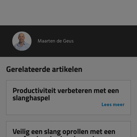
Maarten de Geus
Gerelateerde artikelen
Productiviteit verbeteren met een
slanghaspel
Lees meer
Veilig een slang oprollen met een