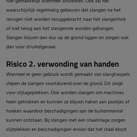
hier gemakkelijk overheen struikelen. Ook zal het
waarschijnlijk regelmatig gebeuren dat slangen na het
reinigen niet worden teruggebracht naar het slangenhok
of niet terug aan het slangenrek worden gehangen.
Slangen blijven dan dus op de grond liggen en zorgen ook
dan voor struikelgevaar.
Risico 2. verwonding van handen
Wanneer er geen gebruik wordt gemaakt van slanghaspels
slepen de slangen voortdurend over de grond. Dit zorgt
voor slijtageplekken. Ook worden slangen om machines
heen getrokken en kunnen ze blijven haken aan pootjes of
hoeken waardoor beschadigingen aan de buitenmantel
kunnen ontstaan. Bij slangen met een staalinlage zorgen
slijtplekken en beschadigingen ervoor dat het staal bloot