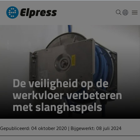
De veiligheid op de
werkvloer verbeteren
met slanghaspels
Gepubliceerd: 04 oktober 2020
|
Bijgewerkt: 08 juli 2024