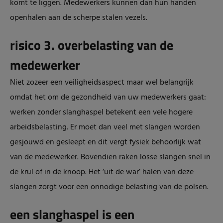
komt te liggen. Medewerkers kunnen dan hun handen
openhalen aan de scherpe stalen vezels.
risico 3. overbelasting van de
medewerker
Niet zozeer een veiligheidsaspect maar wel belangrijk
omdat het om de gezondheid van uw medewerkers gaat:
werken zonder slanghaspel betekent een vele hogere
arbeidsbelasting. Er moet dan veel met slangen worden
gesjouwd en gesleept en dit vergt fysiek behoorlijk wat
van de medewerker. Bovendien raken losse slangen snel in
de krul of in de knoop. Het ‘uit de war’ halen van deze
slangen zorgt voor een onnodige belasting van de polsen.
een slanghaspel is een