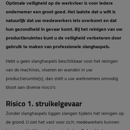
Optimale veiligheid op de werkvloer is voor iedere
ondernemer een groot goed. Het laatste dat u wilt is
natuurlijk dat uw medewerkers iets overkomt en dat
hun gezondheid in gevaar komt. Bij het reinigen van uw
productieruimtes kunt u de veiligheid verbeteren door
gebruik te maken van professionele slanghaspels.
Hebt u geen slanghaspels beschikbaar voor het reinigen
van de machines, vloeren en wanden in uw
productieruimte(s), dan stelt u uw werknemers onnodig
bloot aan diverse risico’s:
Risico 1. struikelgevaar
Zonder slanghaspels liggen slangen tijdens het reinigen op
de grond. U ziet het vast voor zich: medewerkers kunnen