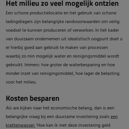
Het milieu zo veel mogelijk ontzien
Een schone productielocatie en het gebruik van schone
ladingdragers zijn belangrijke randvoorwaarden om veilig
voedsel te kunnen produceren of verwerken. In het kader
van duurzaam ondernemen uit idealistisch oogpunt doet u
er hierbij goed aan gebruik te maken van processen
waarbij zo min mogelijk water en reinigingsmiddel wordt
gebruikt. Immers: hoe groter de waterbesparing en hoe
minder inzet van reinigingsmiddel, hoe lager de belasting
voor het milieu.
Kosten besparen
Als we kijken naar het economische belang, dan is een
belangrijke vraag bij een duurzame investering zoals
een
krattenwasser:
‘Hoe kan ik met deze investering geld