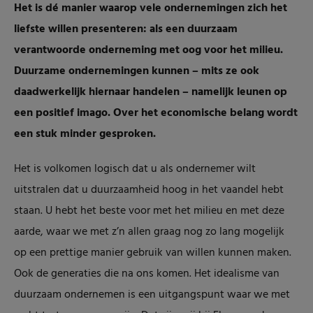
Het is dé manier waarop vele ondernemingen zich het
liefste willen presenteren: als een duurzaam
verantwoorde onderneming met oog voor het milieu.
Duurzame ondernemingen kunnen – mits ze ook
daadwerkelijk hiernaar handelen – namelijk leunen op
een positief imago. Over het economische belang wordt
een stuk minder gesproken.
Het is volkomen logisch dat u als ondernemer wilt
uitstralen dat u duurzaamheid hoog in het vaandel hebt
staan. U hebt het beste voor met het milieu en met deze
aarde, waar we met z’n allen graag nog zo lang mogelijk
op een prettige manier gebruik van willen kunnen maken.
Ook de generaties die na ons komen. Het idealisme van
duurzaam ondernemen is een uitgangspunt waar we met