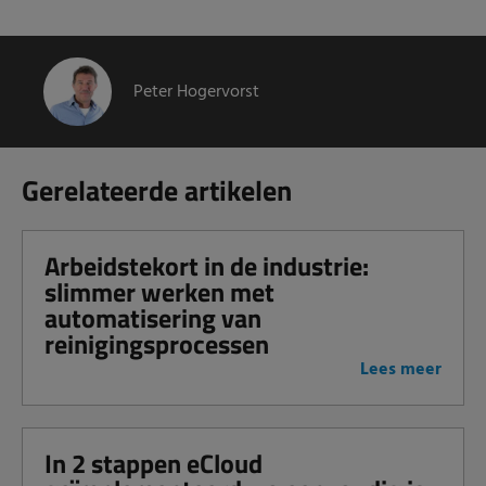
Peter Hogervorst
Gerelateerde artikelen
Arbeidstekort in de industrie:
slimmer werken met
automatisering van
reinigingsprocessen
Lees meer
In 2 stappen eCloud