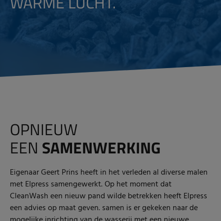
WARME LUCHT.
OPNIEUW
EEN
SAMENWERKING
Eigenaar Geert Prins heeft in het verleden al diverse malen
met Elpress samengewerkt. Op het moment dat
CleanWash een nieuw pand wilde betrekken heeft Elpress
een advies op maat geven. samen is er gekeken naar de
mogelijke inrichting van de wasserij met een nieuwe