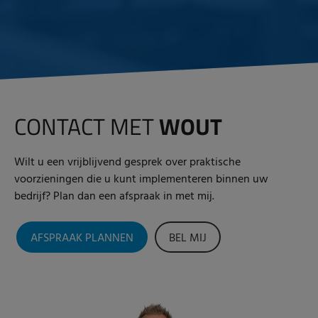
CONTACT MET
WOUT
Wilt u een vrijblijvend gesprek over praktische
voorzieningen die u kunt implementeren binnen uw
bedrijf? Plan dan een afspraak in met mij.
AFSPRAAK PLANNEN
BEL MIJ