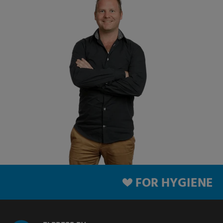
FOR HYGIENE