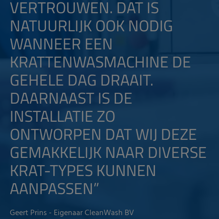
VERTROUWEN. DAT IS
NATUURLIJK OOK NODIG
WANNEER EEN
KRATTENWASMACHINE DE
GEHELE DAG DRAAIT.
DAARNAAST IS DE
INSTALLATIE ZO
ONTWORPEN DAT WIJ DEZE
GEMAKKELIJK NAAR DIVERSE
KRAT-TYPES KUNNEN
AANPASSEN”
Geert Prins - Eigenaar CleanWash BV