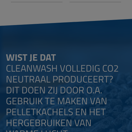
WIST JE DAT
CLEANWASH VOLLEDIG CO2
NEUTRAAL PRODUCEERT?
DIT DOEN ZIJ DOOR O.A.
GEBRUIK TE MAKEN VAN
PELLETKACHELS EN HET
HERGEBRUIKEN VAN