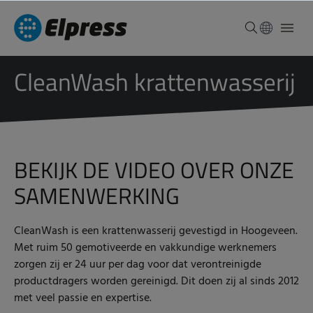
CleanWash krattenwasserij
BEKIJK DE VIDEO OVER ONZE
SAMENWERKING
CleanWash is een krattenwasserij gevestigd in Hoogeveen.
Met ruim 50 gemotiveerde en vakkundige werknemers
zorgen zij er 24 uur per dag voor dat verontreinigde
productdragers worden gereinigd. Dit doen zij al sinds 2012
met veel passie en expertise.