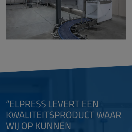
“ELPRESS LEVERT EEN
KWALITEITSPRODUCT WAAR
WIJ OP KUNNEN