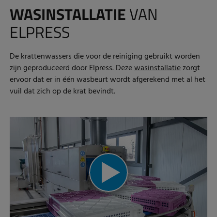
WASINSTALLATIE
VAN
ELPRESS
De krattenwassers die voor de reiniging gebruikt worden
zijn geproduceerd door Elpress. Deze
wasinstallatie
zorgt
ervoor dat er in één wasbeurt wordt afgerekend met al het
vuil dat zich op de krat bevindt.