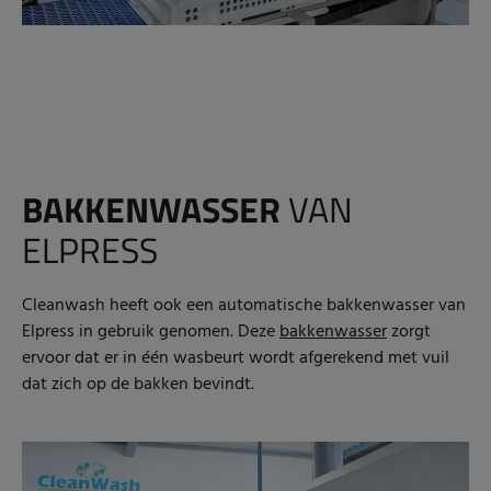
BAKKENWASSER
VAN
ELPRESS
Cleanwash heeft ook een automatische bakkenwasser van
Elpress in gebruik genomen.
Deze
bakkenwasser
zorgt
ervoor dat er in één wasbeurt wordt afgerekend met vuil
dat zich op de bakken bevindt.