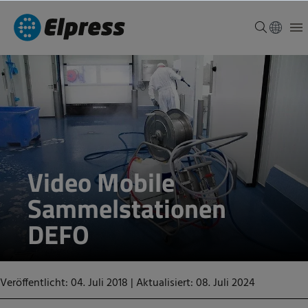
Video Mobile
Sammelstationen
DEFO
Veröffentlicht: 04. Juli 2018
|
Aktualisiert: 08. Juli 2024