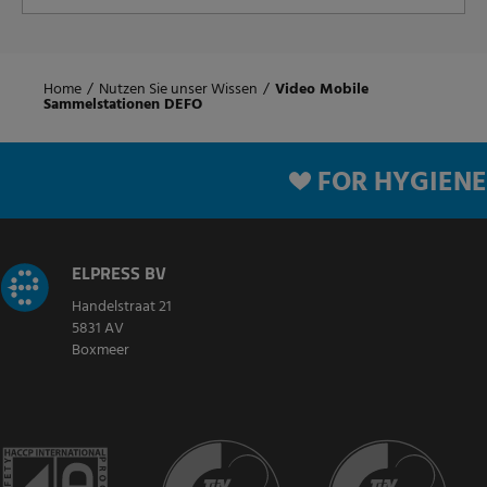
Home
/
Nutzen Sie unser Wissen
/
Video Mobile
Sammelstationen DEFO
FOR HYGIENE
ELPRESS BV
Handelstraat 21
5831 AV
Boxmeer