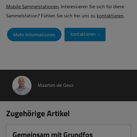
Mobile Sammelstationen
. Interessieren Sie sich für diese
Sammelstation? Fühlen Sie sich frei uns zu
kontaktieren
.
kontaktieren
Mehr Informationen
Maarten de Geus
Zugehörige Artikel
Gemeinsam mit Grundfos