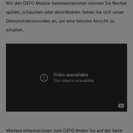
Mit den DEFO Mobile-Sammelstationen können Sie flexibel
spülen, schäumen oder desinfizieren. Sehen Sie sich unser
Demonstrationsvideo an, um eine bessere Ansicht zu
erhalten.
Weitere Informationen zum DEFO finden Sie auf der Seite