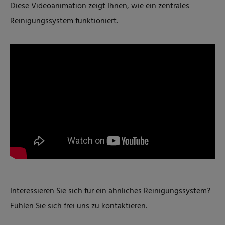
Diese Videoanimation zeigt Ihnen, wie ein zentrales
Reinigungssystem funktioniert.
Interessieren Sie sich für ein ähnliches Reinigungssystem?
Fühlen Sie sich frei uns zu
kontaktieren
.