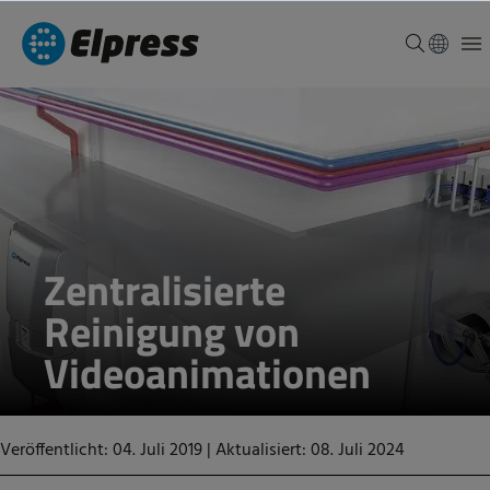
Zentralisierte
Reinigung von
Videoanimationen
Veröffentlicht: 04. Juli 2019
|
Aktualisiert: 08. Juli 2024