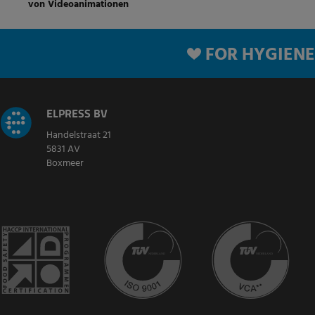
von Videoanimationen
FOR HYGIENE
ELPRESS BV
Handelstraat 21
5831 AV
Boxmeer