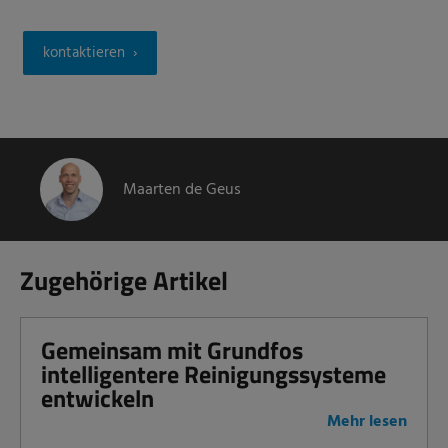
kontaktieren
Maarten de Geus
Zugehörige Artikel
Gemeinsam mit Grundfos
intelligentere Reinigungssysteme
entwickeln
Mehr lesen