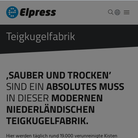
Teigkugelfabrik
‚SAUBER UND TROCKEN’
SIND EIN
ABSOLUTES MUSS
IN DIESER
MODERNEN
NIEDERLÄNDISCHEN
TEIGKUGELFABRIK.
Hier werden täglich rund 19.000 verunreinigte Kisten