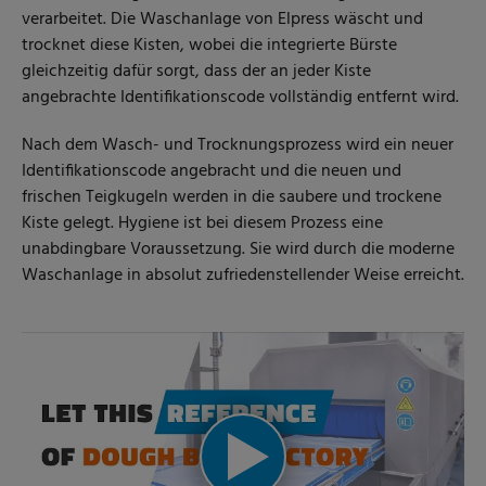
verarbeitet. Die Waschanlage von Elpress wäscht und
trocknet diese Kisten, wobei die integrierte Bürste
gleichzeitig dafür sorgt, dass der an jeder Kiste
angebrachte Identifikationscode vollständig entfernt wird.
Nach dem Wasch- und Trocknungsprozess wird ein neuer
Identifikationscode angebracht und die neuen und
frischen Teigkugeln werden in die saubere und trockene
Kiste gelegt. Hygiene ist bei diesem Prozess eine
unabdingbare Voraussetzung. Sie wird durch die moderne
Waschanlage in absolut zufriedenstellender Weise erreicht.