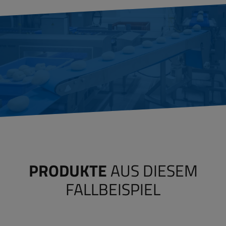
PRODUKTE
AUS DIESEM
FALLBEISPIEL