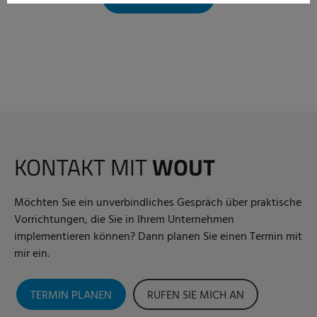
KONTAKT MIT
WOUT
Möchten Sie ein unverbindliches Gespräch über praktische
Vorrichtungen, die Sie in Ihrem Unternehmen
implementieren können? Dann planen Sie einen Termin mit
mir ein.
TERMIN PLANEN
RUFEN SIE MICH AN