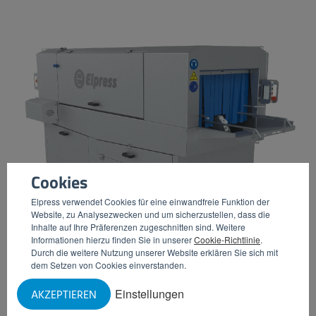
Cookies
Elpress verwendet Cookies für eine einwandfreie Funktion der
Website, zu Analysezwecken und um sicherzustellen, dass die
Inhalte auf Ihre Präferenzen zugeschnitten sind. Weitere
Informationen hierzu finden Sie in unserer
Cookie-Richtlinie
.
Durch die weitere Nutzung unserer Website erklären Sie sich mit
dem Setzen von Cookies einverstanden.
Einstellungen
AKZEPTIEREN
KISTENWÄSCHER