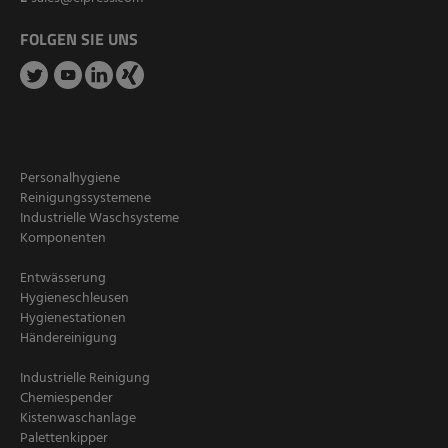
FOLGEN SIE UNS
Personalhygiene
Reinigungssystemene
Industrielle Waschsysteme
Komponenten
Entwässerung
Hygieneschleusen
Hygienestationen
Händereinigung
Industrielle Reinigung
Chemiespender
Kistenwaschanlage
Palettenkipper