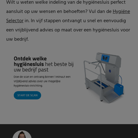
Wilt u weten welke indeling van de hygiënesluis perfect
aansluit op uw wensen en behoeften? Vul dan de
Hygiëne
Selector
in. In vijf stappen ontvangt u snel en eenvoudig
een vrijblijvend advies op maat over een hygiënesluis voor
uw bedrijf.