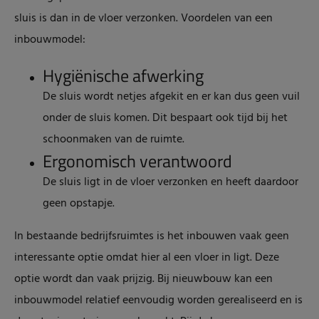
sluis is dan in de vloer verzonken. Voordelen van een
inbouwmodel:
Hygiënische afwerking
De sluis wordt netjes afgekit en er kan dus geen vuil
onder de sluis komen. Dit bespaart ook tijd bij het
schoonmaken van de ruimte.
Ergonomisch verantwoord
De sluis ligt in de vloer verzonken en heeft daardoor
geen opstapje.
In bestaande bedrijfsruimtes is het inbouwen vaak geen
interessante optie omdat hier al een vloer in ligt. Deze
optie wordt dan vaak prijzig. Bij nieuwbouw kan een
inbouwmodel relatief eenvoudig worden gerealiseerd en is