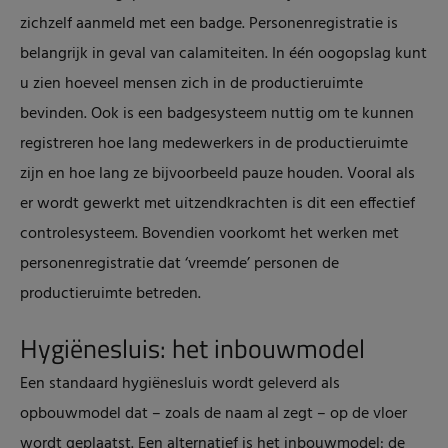
zichzelf aanmeld met een badge. Personenregistratie is
belangrijk in geval van calamiteiten. In één oogopslag kunt
u zien hoeveel mensen zich in de productieruimte
bevinden. Ook is een badgesysteem nuttig om te kunnen
registreren hoe lang medewerkers in de productieruimte
zijn en hoe lang ze bijvoorbeeld pauze houden. Vooral als
er wordt gewerkt met uitzendkrachten is dit een effectief
controlesysteem. Bovendien voorkomt het werken met
personenregistratie dat ‘vreemde’ personen de
productieruimte betreden.
Hygiënesluis: het inbouwmodel
Een standaard hygiënesluis wordt geleverd als
opbouwmodel dat – zoals de naam al zegt – op de vloer
wordt geplaatst. Een alternatief is het inbouwmodel: de