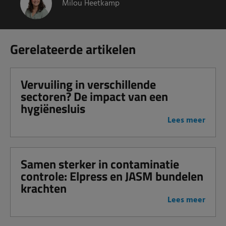
Milou Heetkamp
Gerelateerde artikelen
Vervuiling in verschillende
sectoren? De impact van een
hygiënesluis
Lees meer
Samen sterker in contaminatie
controle: Elpress en JASM bundelen
krachten
Lees meer