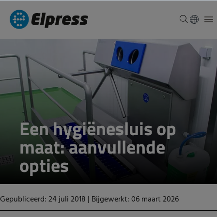
Een hygiënesluis op
maat: aanvullende
opties
Gepubliceerd: 24 juli 2018
|
Bijgewerkt: 06 maart 2026