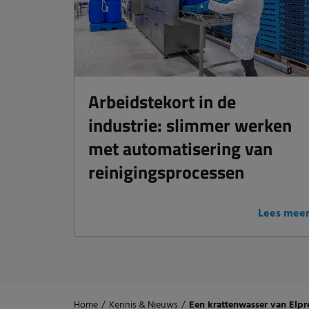
Arbeidstekort in de
industrie: slimmer werken
met automatisering van
reinigingsprocessen
Lees mee
Home
/
Kennis & Nieuws
/
Een krattenwasser van Elpr