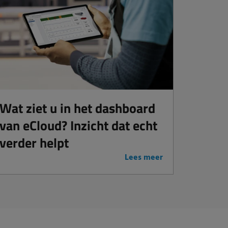
Wat ziet u in het dashboard
van eCloud? Inzicht dat echt
verder helpt
Lees meer