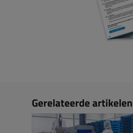
Gerelateerde artikelen