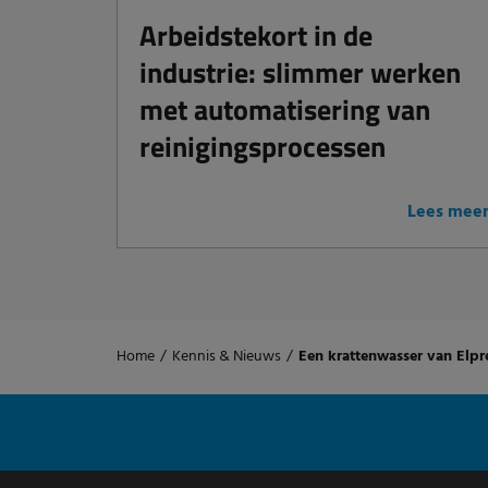
Arbeidstekort in de
industrie: slimmer werken
met automatisering van
reinigingsprocessen
Lees mee
Home
/
Kennis & Nieuws
/
Een krattenwasser van Elpr