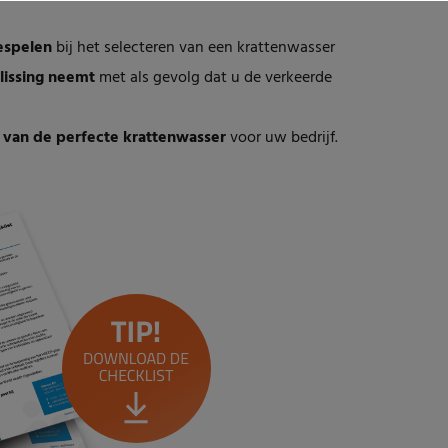
eespelen
bij het selecteren van een krattenwasser
lissing neemt
met als gevolg dat u de verkeerde
n van de perfecte krattenwasser
voor uw bedrijf.