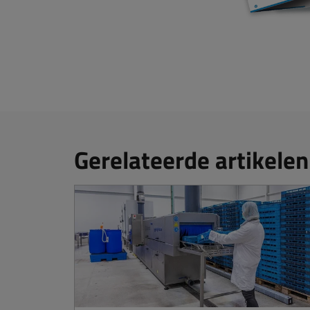
Gerelateerde artikelen