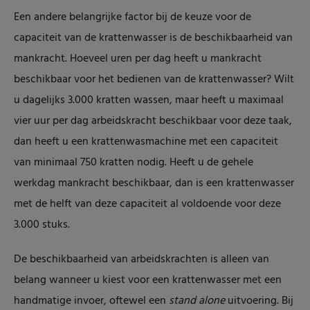
Een andere belangrijke factor bij de keuze voor de
capaciteit van de krattenwasser is de beschikbaarheid van
mankracht. Hoeveel uren per dag heeft u mankracht
beschikbaar voor het bedienen van de krattenwasser? Wilt
u dagelijks 3.000 kratten wassen, maar heeft u maximaal
vier uur per dag arbeidskracht beschikbaar voor deze taak,
dan heeft u een krattenwasmachine met een capaciteit
van minimaal 750 kratten nodig. Heeft u de gehele
werkdag mankracht beschikbaar, dan is een krattenwasser
met de helft van deze capaciteit al voldoende voor deze
3.000 stuks.
De beschikbaarheid van arbeidskrachten is alleen van
belang wanneer u kiest voor een krattenwasser met een
handmatige invoer, oftewel een
stand alone
uitvoering. Bij