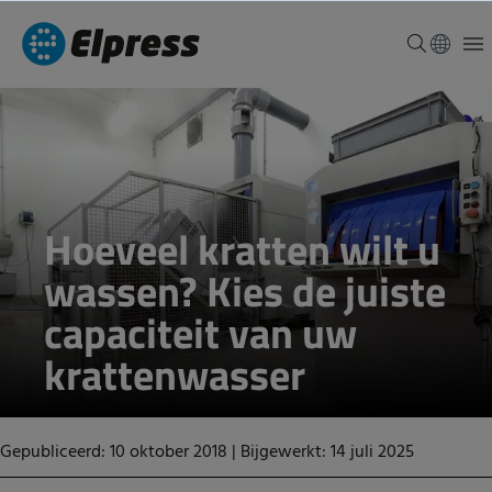
Hoeveel kratten wilt u
wassen? Kies de juiste
capaciteit van uw
krattenwasser
Gepubliceerd: 10 oktober 2018
|
Bijgewerkt: 14 juli 2025