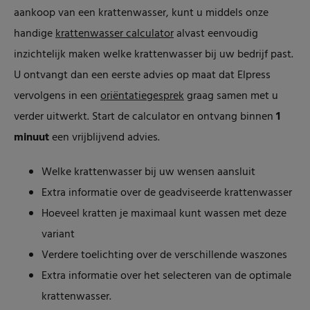
aankoop van een krattenwasser, kunt u middels onze
handige
krattenwasser calculator
alvast eenvoudig
inzichtelijk maken welke krattenwasser bij uw bedrijf past.
U ontvangt dan een eerste advies op maat dat Elpress
vervolgens in een
oriëntatiegesprek
graag samen met u
verder uitwerkt. Start de calculator en ontvang binnen
1
minuut
een vrijblijvend advies.
Welke krattenwasser bij uw wensen aansluit
Extra informatie over de geadviseerde krattenwasser
Hoeveel kratten je maximaal kunt wassen met deze
variant
Verdere toelichting over de verschillende waszones
Extra informatie over het selecteren van de optimale
krattenwasser.