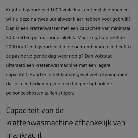
Krijgt u bijvoorbeeld 1.000 vuile kratten
tegelijk binnen en
wilt u deze na twee uur alweer klaar hebben voor gebruik?
Dan is een krattenwasser met een capaciteit van minimaal
500 kratten per uur noodzakelijk. Maar krijgt u diezelfde
1.000 kratten bijvoorbeeld in de ochtend binnen en heeft u
ze pas de volgende dag weer nodig? Dan volstaat
uiteraard een krattenwasmachine met een lagere
capaciteit. Houd er in het laatste geval wel rekening mee
dat bij een bediening voor een langere tijd ook de
personeelskosten zullen stijgen.
Capaciteit van de
krattenwasmachine afhankelijk van
mankracht