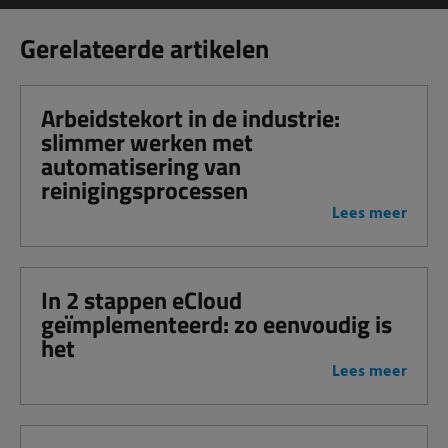
Gerelateerde artikelen
Arbeidstekort in de industrie:
slimmer werken met
automatisering van
reinigingsprocessen
Lees meer
In 2 stappen eCloud
geïmplementeerd: zo eenvoudig is
het
Lees meer