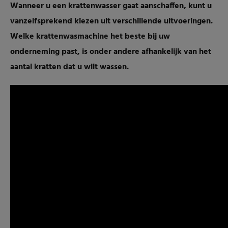
Wanneer u een krattenwasser gaat aanschaffen, kunt u
vanzelfsprekend kiezen uit verschillende uitvoeringen.
Welke krattenwasmachine het beste bij uw
onderneming past, is onder andere afhankelijk van het
aantal kratten dat u wilt wassen.