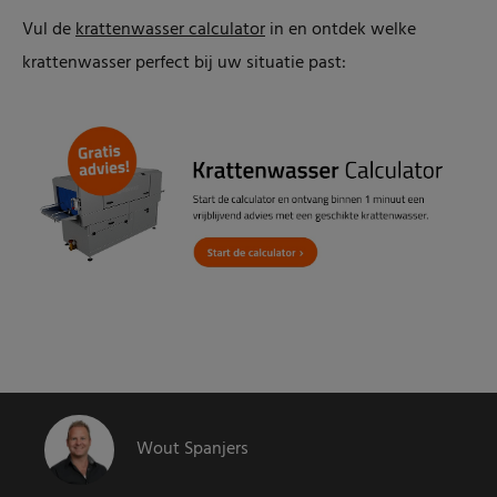
Vul de
krattenwasser calculator
in en ontdek welke
krattenwasser perfect bij uw situatie past:
Wout Spanjers