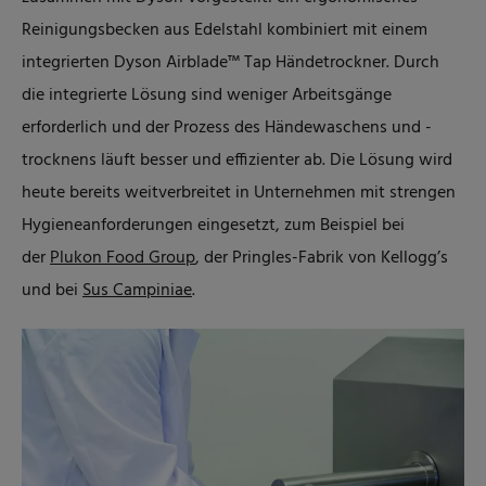
Reinigungsbecken aus Edelstahl kombiniert mit einem
integrierten Dyson Airblade™ Tap Händetrockner. Durch
die integrierte Lösung sind weniger Arbeitsgänge
erforderlich und der Prozess des Händewaschens und -
trocknens läuft besser und effizienter ab. Die Lösung wird
heute bereits weitverbreitet in Unternehmen mit strengen
Hygieneanforderungen eingesetzt, zum Beispiel bei
der
Plukon Food Group
, der Pringles-Fabrik von Kellogg’s
und bei
Sus Campiniae
.