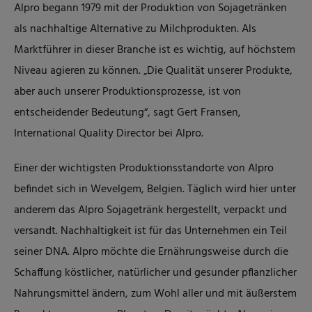
Alpro begann 1979 mit der Produktion von Sojagetränken
als nachhaltige Alternative zu Milchprodukten. Als
Marktführer in dieser Branche ist es wichtig, auf höchstem
Niveau agieren zu können. „Die Qualität unserer Produkte,
aber auch unserer Produktionsprozesse, ist von
entscheidender Bedeutung“, sagt Gert Fransen,
International Quality Director bei Alpro.
Einer der wichtigsten Produktionsstandorte von Alpro
befindet sich in Wevelgem, Belgien. Täglich wird hier unter
anderem das Alpro Sojagetränk hergestellt, verpackt und
versandt. Nachhaltigkeit ist für das Unternehmen ein Teil
seiner DNA. Alpro möchte die Ernährungsweise durch die
Schaffung köstlicher, natürlicher und gesunder pflanzlicher
Nahrungsmittel ändern, zum Wohl aller und mit äußerstem