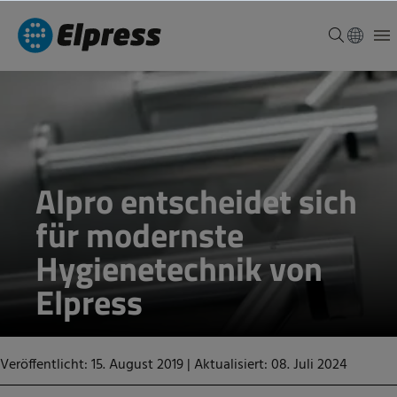
Alpro entscheidet sich
für modernste
Hygienetechnik von
Elpress
Veröffentlicht: 15. August 2019
|
Aktualisiert: 08. Juli 2024