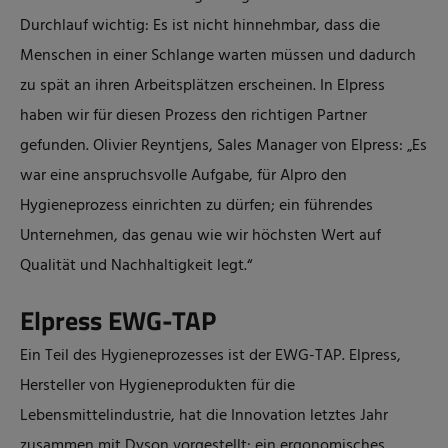
Durchlauf wichtig: Es ist nicht hinnehmbar, dass die
Menschen in einer Schlange warten müssen und dadurch
zu spät an ihren Arbeitsplätzen erscheinen. In Elpress
haben wir für diesen Prozess den richtigen Partner
gefunden. Olivier Reyntjens, Sales Manager von Elpress: „Es
war eine anspruchsvolle Aufgabe, für Alpro den
Hygieneprozess einrichten zu dürfen; ein führendes
Unternehmen, das genau wie wir höchsten Wert auf
Qualität und Nachhaltigkeit legt.“
Elpress EWG-TAP
Ein Teil des Hygieneprozesses ist der EWG-TAP. Elpress,
Hersteller von Hygieneprodukten für die
Lebensmittelindustrie, hat die Innovation letztes Jahr
zusammen mit Dyson vorgestellt: ein ergonomisches