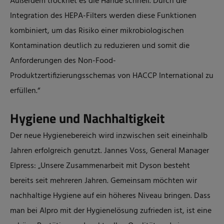
Außerdem trocknet es die Hände schnell. Durch die
Integration des HEPA-Filters werden diese Funktionen
kombiniert, um das Risiko einer mikrobiologischen
Kontamination deutlich zu reduzieren und somit die
Anforderungen des Non-Food-
Produktzertifizierungsschemas von HACCP International zu
erfüllen.“
Hygiene und Nachhaltigkeit
Der neue Hygienebereich wird inzwischen seit eineinhalb
Jahren erfolgreich genutzt. Jannes Voss, General Manager
Elpress: „Unsere Zusammenarbeit mit Dyson besteht
bereits seit mehreren Jahren. Gemeinsam möchten wir
nachhaltige Hygiene auf ein höheres Niveau bringen. Dass
man bei Alpro mit der Hygienelösung zufrieden ist, ist eine