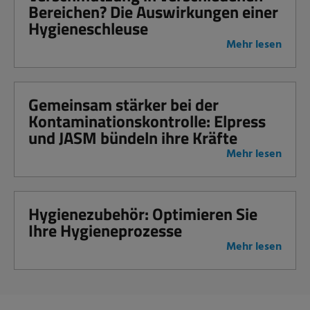
Bereichen? Die Auswirkungen einer
Hygieneschleuse
Mehr lesen
Gemeinsam stärker bei der
Kontaminationskontrolle: Elpress
und JASM bündeln ihre Kräfte
Mehr lesen
Hygienezubehör: Optimieren Sie
Ihre Hygieneprozesse
Mehr lesen