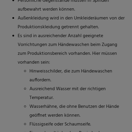
Persönliche Gegenstände müssen in Spinden
aufbewahrt werden können.
Außenkleidung wird in den Umkleideräumen von der
Produktionskleidung getrennt gehalten.
Es sind in ausreichender Anzahl geeignete
Vorrichtungen zum Händewaschen beim Zugang
zum Produktionsbereich vorhanden. Hier müssen
vorhanden sein:
Hinweisschilder, die zum Händewaschen
auffordern.
Ausreichend Wasser mit der richtigen
Temperatur.
Wasserhähne, die ohne Benutzen der Hände
geöffnet werden können.
Flüssigseife oder Schaumseife.