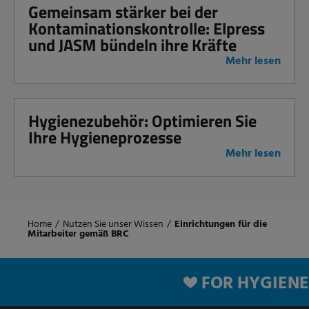
Gemeinsam stärker bei der
Kontaminationskontrolle: Elpress
und JASM bündeln ihre Kräfte
Mehr lesen
Hygienezubehör: Optimieren Sie
Ihre Hygieneprozesse
Mehr lesen
Home
/
Nutzen Sie unser Wissen
/
Einrichtungen für die
Mitarbeiter gemäß BRC
FOR HYGIENE