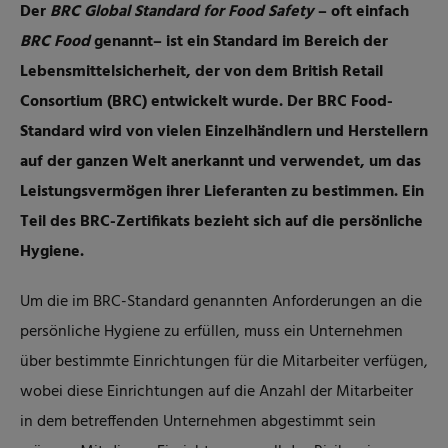
Der
BRC Global Standard for Food Safety
– oft einfach
BRC Food
genannt– ist ein Standard im Bereich der
Lebensmittelsicherheit, der von dem British Retail
Consortium (BRC) entwickelt wurde. Der BRC Food-
Standard wird von vielen Einzelhändlern und Herstellern
auf der ganzen Welt anerkannt und verwendet, um das
Leistungsvermögen ihrer Lieferanten zu bestimmen. Ein
Teil des BRC-Zertifikats bezieht sich auf die persönliche
Hygiene.
Um die im BRC-Standard genannten Anforderungen an die
persönliche Hygiene zu erfüllen, muss ein Unternehmen
über bestimmte Einrichtungen für die Mitarbeiter verfügen,
wobei diese Einrichtungen auf die Anzahl der Mitarbeiter
in dem betreffenden Unternehmen abgestimmt sein