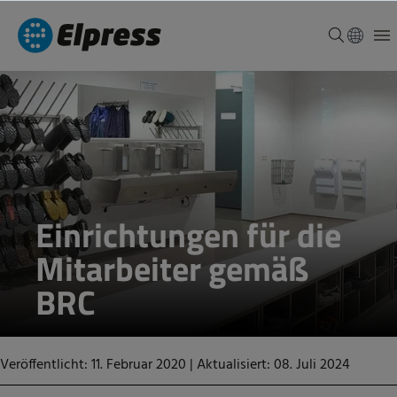
Einrichtungen für die
Mitarbeiter gemäß
BRC
Veröffentlicht: 11. Februar 2020
|
Aktualisiert: 08. Juli 2024