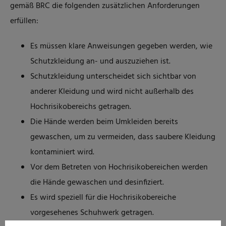
gemäß BRC die folgenden zusätzlichen Anforderungen
erfüllen:
Es müssen klare Anweisungen gegeben werden, wie
Schutzkleidung an- und auszuziehen ist.
Schutzkleidung unterscheidet sich sichtbar von
anderer Kleidung und wird nicht außerhalb des
Hochrisikobereichs getragen.
Die Hände werden beim Umkleiden bereits
gewaschen, um zu vermeiden, dass saubere Kleidung
kontaminiert wird.
Vor dem Betreten von Hochrisikobereichen werden
die Hände gewaschen und desinfiziert.
Es wird speziell für die Hochrisikobereiche
vorgesehenes Schuhwerk getragen.