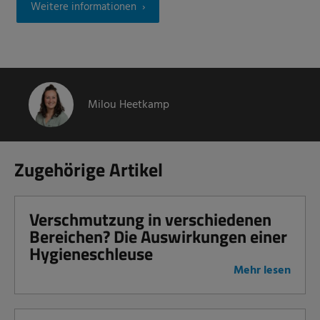
Weitere informationen
Milou Heetkamp
Zugehörige Artikel
Verschmutzung in verschiedenen
Bereichen? Die Auswirkungen einer
Hygieneschleuse
Mehr lesen