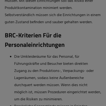
müssen. Mit diesen Einrichtungen soll das Risiko einer
Produktkontamination minimiert werden.
Selbstverständlich müssen sich die Einrichtungen in einem
guten Zustand befinden und sauber gehalten werden.
BRC-Kriterien Für die
Personaleinrichtungen
Die Umkleideräume für das Personal, für
Führungskräfte und Besucher bieten direkten
Zugang zu den Produktions-, Verpackungs- oder
Lagerräumen, sodass keine Außenbereiche
durchquert werden müssen. Wenn dies nicht
möglich ist, müssen Prozeduren eingerichtet werden,
um die Risiken zu minimieren.