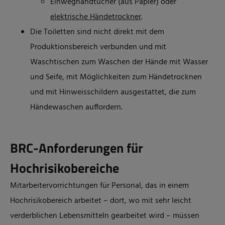
Einweghandtücher (aus Papier) oder
elektrische Händetrockner
.
Die Toiletten sind nicht direkt mit dem
Produktionsbereich verbunden und mit
Waschtischen zum Waschen der Hände mit Wasser
und Seife, mit Möglichkeiten zum Händetrocknen
und mit Hinweisschildern ausgestattet, die zum
Händewaschen auffordern.
BRC-Anforderungen für
Hochrisikobereiche
Mitarbeitervorrichtungen für Personal, das in einem
Hochrisikobereich arbeitet – dort, wo mit sehr leicht
verderblichen Lebensmitteln gearbeitet wird – müssen