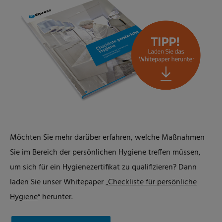
Möchten Sie mehr darüber erfahren, welche Maßnahmen
Sie im Bereich der persönlichen Hygiene treffen müssen,
um sich für ein Hygienezertifikat zu qualifizieren? Dann
laden Sie unser Whitepaper „
Checkliste für persönliche
Hygiene
“ herunter.