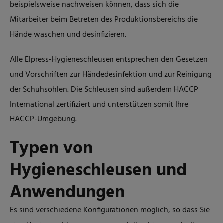
beispielsweise nachweisen können, dass sich die
Mitarbeiter beim Betreten des Produktionsbereichs die
Hände waschen und desinfizieren.
Alle Elpress-Hygieneschleusen entsprechen den Gesetzen
und Vorschriften zur Händedesinfektion und zur Reinigung
der Schuhsohlen. Die Schleusen sind außerdem HACCP
International zertifiziert und unterstützen somit Ihre
HACCP-Umgebung.
Typen von
Hygieneschleusen und
Anwendungen
Es sind verschiedene Konfigurationen möglich, so dass Sie