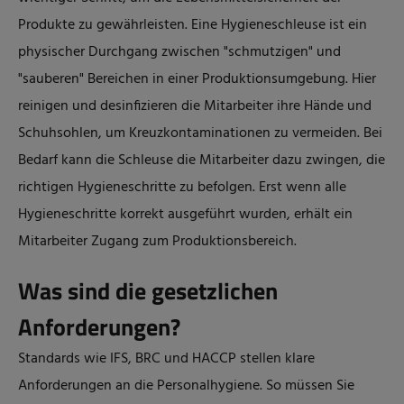
Produkte zu gewährleisten.
Eine Hygieneschleuse ist ein
physischer Durchgang zwischen "schmutzigen" und
"sauberen" Bereichen in einer Produktionsumgebung. Hier
reinigen und desinfizieren die Mitarbeiter ihre Hände und
Schuhsohlen, um Kreuzkontaminationen zu vermeiden. Bei
Bedarf kann die Schleuse die Mitarbeiter dazu zwingen, die
richtigen Hygieneschritte zu befolgen.
Erst wenn alle
Hygieneschritte korrekt ausgeführt wurden, erhält ein
Mitarbeiter Zugang zum Produktionsbereich.
Was sind die gesetzlichen
Anforderungen?
Standards wie IFS, BRC und HACCP stellen klare
Anforderungen an die Personalhygiene. So müssen Sie