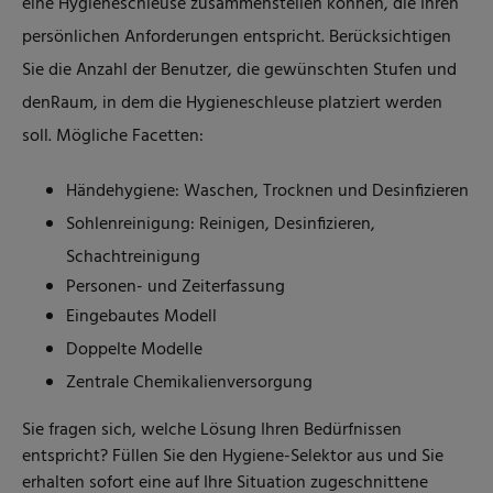
eine Hygieneschleuse zusammenstellen können, die Ihren
persönlichen Anforderungen entspricht. Berücksichtigen
Sie die Anzahl der Benutzer, die gewünschten Stufen und
den
Raum, in dem die Hygieneschleuse platziert werden
soll. Mögliche Facetten:
Händehygiene: Waschen, Trocknen und Desinfizieren
Sohlenreinigung: Reinigen, Desinfizieren,
Schachtreinigung
Personen- und Zeiterfassung
Eingebautes Modell
Doppelte Modelle
Zentrale Chemikalienversorgung
Sie fragen sich, welche Lösung Ihren Bedürfnissen
entspricht? Füllen Sie den Hygiene-Selektor aus und Sie
erhalten sofort eine auf Ihre Situation zugeschnittene