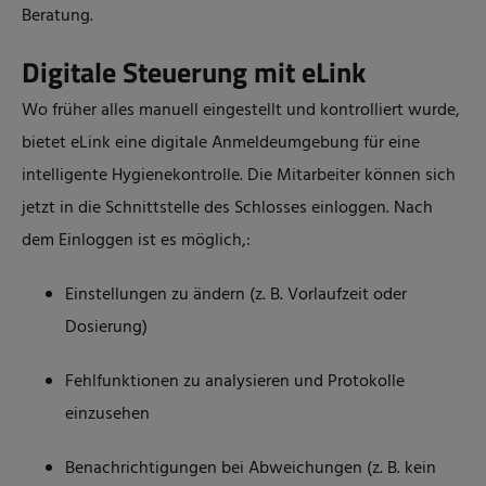
Beratung.
Digitale Steuerung mit eLink
Wo früher alles manuell eingestellt und kontrolliert wurde,
bietet eLink eine digitale Anmeldeumgebung für eine
intelligente Hygienekontrolle. Die Mitarbeiter können sich
jetzt in die Schnittstelle des Schlosses einloggen. Nach
dem Einloggen ist es möglich,:
Einstellungen zu ändern (z. B. Vorlaufzeit oder
Dosierung)
Fehlfunktionen zu analysieren und Protokolle
einzusehen
Benachrichtigungen bei Abweichungen (z. B. kein