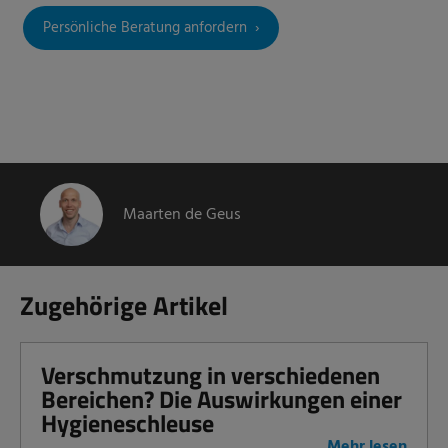
Persönliche Beratung anfordern
Maarten de Geus
Zugehörige Artikel
Verschmutzung in verschiedenen
Bereichen? Die Auswirkungen einer
Hygieneschleuse
Mehr lesen