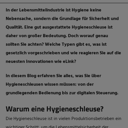
In der Lebensmittelindustrie ist Hygiene keine
Nebensache, sondern die Grundlage für Sicherheit und
Qualität. Eine gut ausgestattete Hygieneschleuse ist
daher von großer Bedeutung. Doch worauf genau
sollten Sie achten? Welche Typen gibt es, was ist
gesetzlich vorgeschrieben und wie reagieren Sie auf die
neuesten Innovationen wie eLink?
In diesem Blog erfahren Sie alles, was Sie über
Hygieneschleusen wissen müssen: von der
grundlegenden Bedienung bis zur digitalen Steuerung.
Warum eine Hygieneschleuse?
Die Hygieneschleuse ist in vielen Produktionsbetrieben ein
wichtiger Schritt, um die Lebensmittelsicherheit der