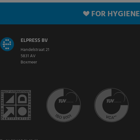
FOR HYGIENE
ELPRESS BV
Handelstraat 21
5831 AV
Boxmeer