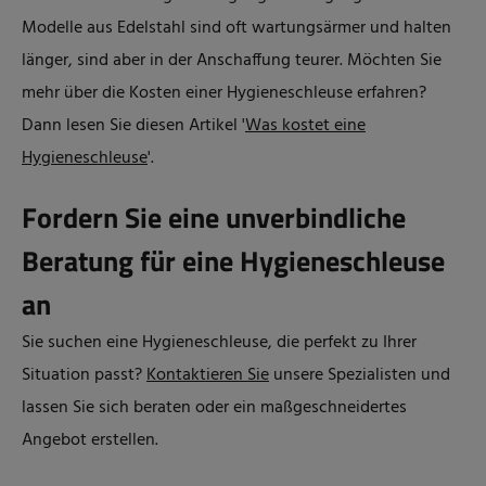
Modelle aus Edelstahl sind oft wartungsärmer und halten
länger, sind aber in der Anschaffung teurer. Möchten Sie
mehr über die Kosten einer Hygieneschleuse erfahren
?
Dann lesen Sie diesen Artikel '
Was kostet eine
Hygieneschleuse
'.
Fordern Sie eine unverbindliche
Beratung für eine Hygieneschleuse
an
Sie suchen eine Hygieneschleuse, die perfekt zu Ihrer
Situation passt?
Kontaktieren Sie
unsere Spezialisten und
lassen Sie sich beraten oder ein maßgeschneidertes
Angebot erstellen.