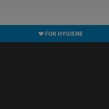
FOR HYGIENE