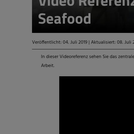
Video Referen
Seafood
Veröffentlicht: 04. Juli 2019
|
Aktualisiert: 08. Juli
In dieser Videoreferenz sehen Sie das zentra
Arbeit.