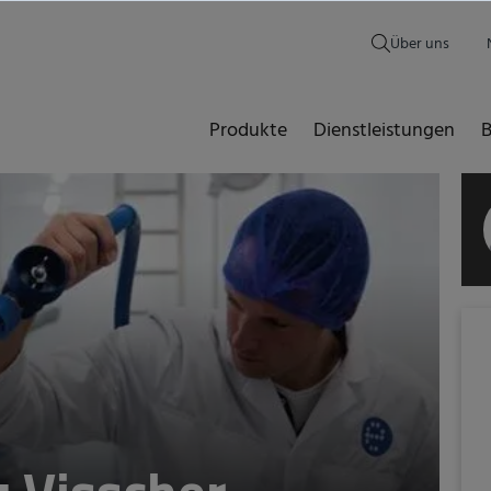
Über uns
Produkte
Dienstleistungen
B