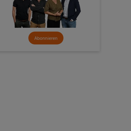
Abonnieren