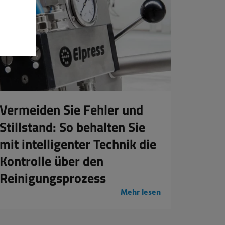
Vermeiden Sie Fehler und
Stillstand: So behalten Sie
mit intelligenter Technik die
Kontrolle über den
Reinigungsprozess
Mehr lesen