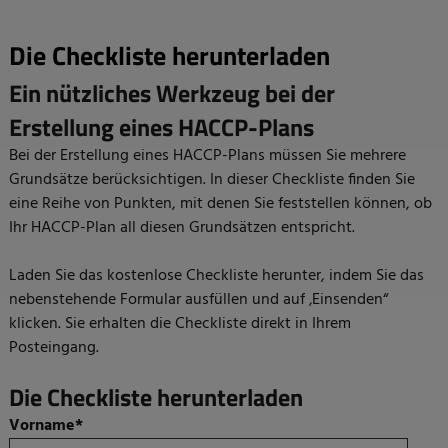
Die Checkliste herunterladen
Ein nützliches Werkzeug bei der
Erstellung eines HACCP-Plans
Bei der Erstellung eines HACCP-Plans müssen Sie mehrere
Grundsätze berücksichtigen. In dieser Checkliste finden Sie
eine Reihe von Punkten, mit denen Sie feststellen können, ob
Ihr HACCP-Plan all diesen Grundsätzen entspricht.
Laden Sie das kostenlose Checkliste herunter, indem Sie das
nebenstehende Formular ausfüllen und auf ‚Einsenden“
klicken. Sie erhalten die Checkliste direkt in Ihrem
Posteingang.
Die Checkliste herunterladen
Vorname
*