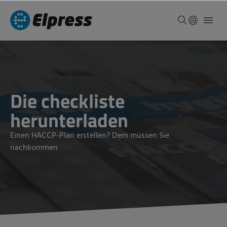
Die checkliste
herunterladen
Einen HACCP-Plan erstellen? Dem müssen Sie
nachkommen