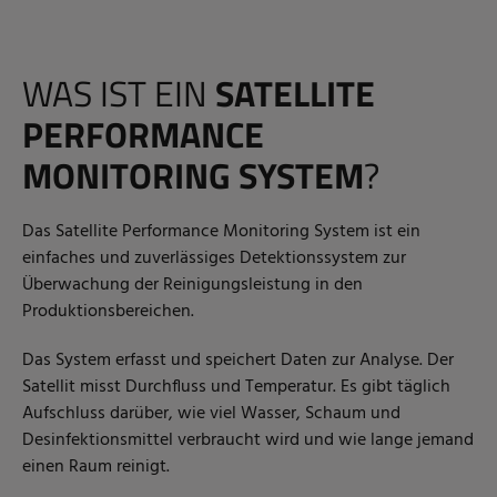
WAS IST EIN
SATELLITE
PERFORMANCE
MONITORING SYSTEM
?
Das Satellite Performance Monitoring System ist ein
einfaches und zuverlässiges Detektionssystem zur
Überwachung der Reinigungsleistung in den
Produktionsbereichen.
Das System erfasst und speichert Daten zur Analyse. Der
Satellit misst Durchfluss und Temperatur. Es gibt täglich
Aufschluss darüber, wie viel Wasser, Schaum und
Desinfektionsmittel verbraucht wird und wie lange jemand
einen Raum reinigt.