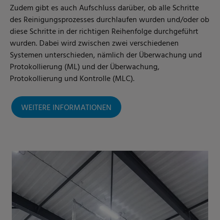
Zudem gibt es auch Aufschluss darüber, ob alle Schritte
des Reinigungsprozesses durchlaufen wurden und/oder ob
diese Schritte in der richtigen Reihenfolge durchgeführt
wurden. Dabei wird zwischen zwei verschiedenen
Systemen unterschieden, nämlich der Überwachung und
Protokollierung (ML) und der Überwachung,
Protokollierung und Kontrolle (MLC).
WEITERE INFORMATIONEN