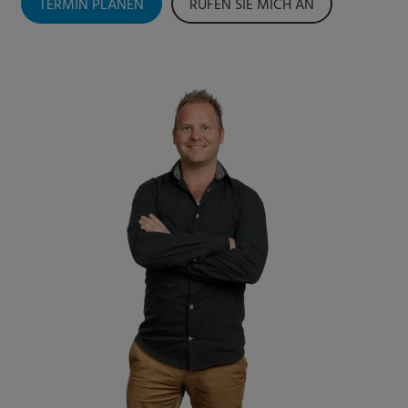
TERMIN PLANEN
RUFEN SIE MICH AN