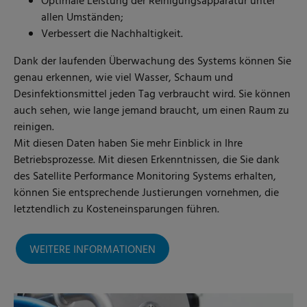
Optimale Leistung der Reinigungsapparatur unter
allen Umständen;
Verbessert die Nachhaltigkeit.
Dank der laufenden Überwachung des Systems können Sie
genau erkennen, wie viel Wasser, Schaum und
Desinfektionsmittel jeden Tag verbraucht wird. Sie können
auch sehen, wie lange jemand braucht, um einen Raum zu
reinigen.
Mit diesen Daten haben Sie mehr Einblick in Ihre
Betriebsprozesse. Mit diesen Erkenntnissen, die Sie dank
des Satellite Performance Monitoring Systems erhalten,
können Sie entsprechende Justierungen vornehmen, die
letztendlich zu Kosteneinsparungen führen.
WEITERE INFORMATIONEN