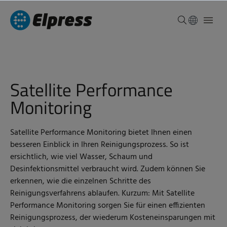
Satellite Performance
Monitoring
Satellite Performance Monitoring bietet Ihnen einen
besseren Einblick in Ihren Reinigungsprozess. So ist
ersichtlich, wie viel Wasser, Schaum und
Desinfektionsmittel verbraucht wird. Zudem können Sie
erkennen, wie die einzelnen Schritte des
Reinigungsverfahrens ablaufen. Kurzum: Mit Satellite
Performance Monitoring sorgen Sie für einen effizienten
Reinigungsprozess, der wiederum Kosteneinsparungen mit