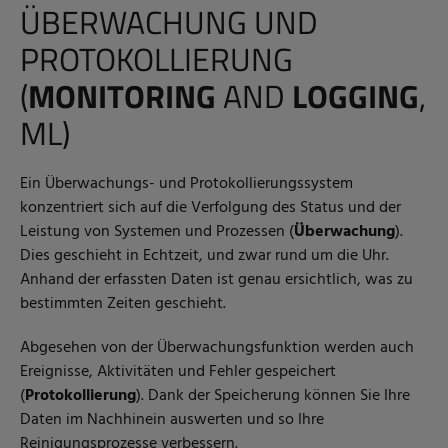
ÜBERWACHUNG UND
PROTOKOLLIERUNG
(
MONITORING
AND
LOGGING
,
ML)
Ein Überwachungs- und Protokollierungssystem
konzentriert sich auf die Verfolgung des Status und der
Leistung von Systemen und Prozessen (
Überwachung
).
Dies geschieht in Echtzeit, und zwar rund um die Uhr.
Anhand der erfassten Daten ist genau ersichtlich, was zu
bestimmten Zeiten geschieht.
Abgesehen von der Überwachungsfunktion werden auch
Ereignisse, Aktivitäten und Fehler gespeichert
(
Protokollierung
). Dank der Speicherung können Sie Ihre
Daten im Nachhinein auswerten und so Ihre
Reinigungsprozesse verbessern.