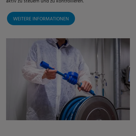
aktiv zu steuern und zu kontrollieren.
WEITERE INFORMATIONEN