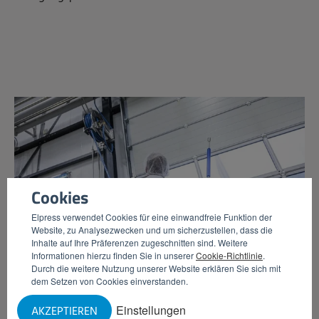
Cookies
Elpress verwendet Cookies für eine einwandfreie Funktion der
Website, zu Analysezwecken und um sicherzustellen, dass die
Inhalte auf Ihre Präferenzen zugeschnitten sind. Weitere
Informationen hierzu finden Sie in unserer
Cookie-Richtlinie
.
Durch die weitere Nutzung unserer Website erklären Sie sich mit
dem Setzen von Cookies einverstanden.
Einstellungen
AKZEPTIEREN