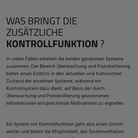
WAS BRINGT DIE
ZUSÄTZLICHE
KONTROLLFUNKTION
?
In vielen Fällen arbeiten die beiden genannten Systeme
zusammen. Der Bereich Überwachung und Protokollierung
bietet einen Einblick in den aktuellen und historischen
Zustand der einzelnen Systeme, während ein
Kontrollsystem dazu dient, auf Basis der durch
Überwachung und Protokollierung gewonnenen
Informationen entsprechende Maßnahmen zu ergreifen.
Ein System mit Kontrollfunktion geht also einen Schritt
weiter und bietet die Möglichkeit, das Systemverhalten