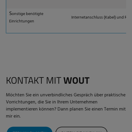
S
onstige benötigte
Internetanschluss (Kabel) und Rou
Einrichtungen
KONTAKT MIT
WOUT
Möchten Sie ein unverbindliches Gespräch über praktische
Vorrichtungen, die Sie in Ihrem Unternehmen
implementieren können? Dann planen Sie einen Termin mit
mir ein.