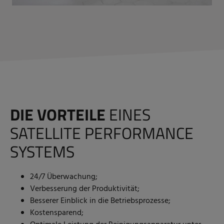
DIE VORTEILE
EINES
SATELLITE PERFORMANCE
SYSTEMS
24/7 Überwachung;
Verbesserung der Produktivität;
Besserer Einblick in die Betriebsprozesse;
Kostensparend;