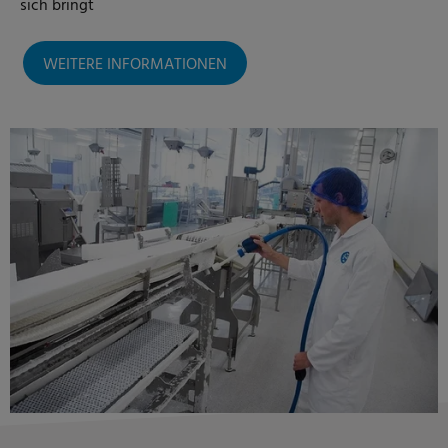
sich bringt
WEITERE INFORMATIONEN