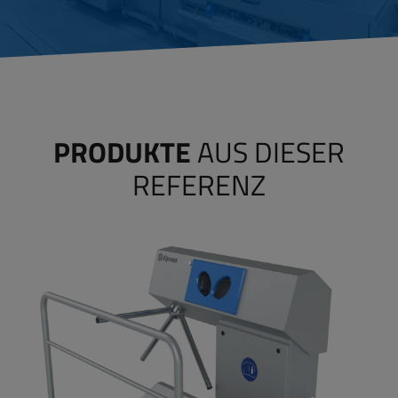
PRODUKTE
AUS DIESER
REFERENZ