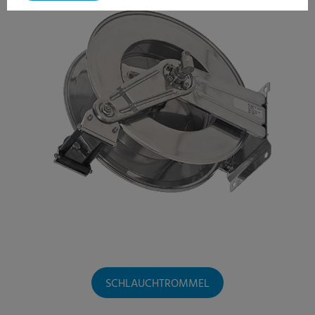
SCHLAUCHTROMMEL