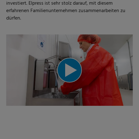
investiert. Elpress ist sehr stolz darauf, mit diesem
erfahrenen Familienunternehmen zusammenarbeiten zu
dürfen.