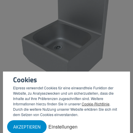
Cookies
Elpress verwendet Cookies für eine einwandfreie Funktion der
Website, zu Analysezwecken und um sicherzustellen, dass die
Inhalte auf Ihre Präferenzen zugeschnitten sind. Weitere
WASCHBECKEN
Informationen hierzu finden Sie in unserer
Cookie-Richtlinie
.
Durch die weitere Nutzung unserer Website erklären Sie sich mit
dem Setzen von Cookies einverstanden.
Einstellungen
AKZEPTIEREN