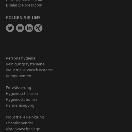
E
sales@elpress.com
FOLGEN SIE UNS
Personalhygiene
Reinigungssystemene
Industrielle Waschsysteme
Komponenten
Entwässerung
Hygieneschleusen
Hygienestationen
Händereinigung
Industrielle Reinigung
Chemiespender
Kistenwaschanlage