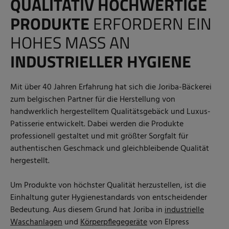
QUALITATIV HOCHWERTIGE
PRODUKTE
ERFORDERN EIN
HOHES MASS AN
INDUSTRIELLER HYGIENE
Mit über 40 Jahren Erfahrung hat sich die Joriba-Bäckerei
zum belgischen Partner für die Herstellung von
handwerklich hergestelltem Qualitätsgebäck und Luxus-
Patisserie entwickelt. Dabei werden die Produkte
professionell gestaltet und mit größter Sorgfalt für
authentischen Geschmack und gleichbleibende Qualität
hergestellt.
Um Produkte von höchster Qualität herzustellen, ist die
Einhaltung guter Hygienestandards von entscheidender
Bedeutung. Aus diesem Grund hat Joriba in
industrielle
Waschanlagen
und
Körperpflegegeräte
von Elpress