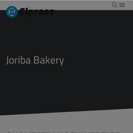
Joriba Bakery