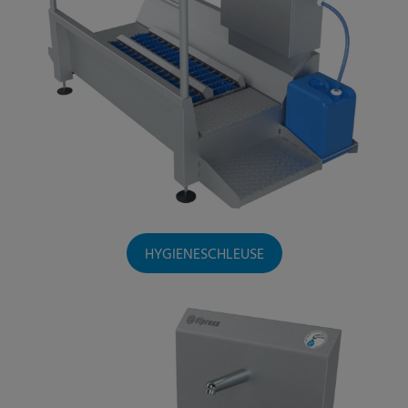
HYGIENESCHLEUSE