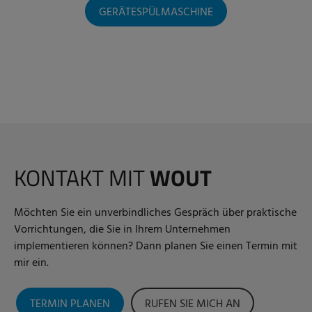
GERÄTESPÜLMASCHINE
KONTAKT MIT
WOUT
Möchten Sie ein unverbindliches Gespräch über praktische
Vorrichtungen, die Sie in Ihrem Unternehmen
implementieren können? Dann planen Sie einen Termin mit
mir ein.
TERMIN PLANEN
RUFEN SIE MICH AN