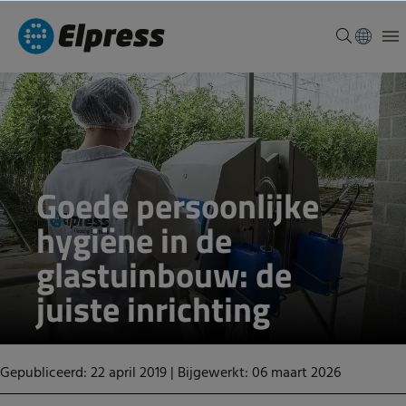
Goede persoonlijke
hygiëne in de
glastuinbouw: de
juiste inrichting
Gepubliceerd: 22 april 2019
|
Bijgewerkt: 06 maart 2026