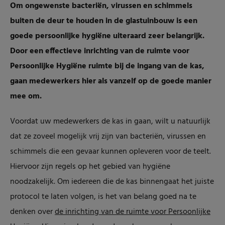
Om ongewenste bacteriën, virussen en schimmels
buiten de deur te houden in de glastuinbouw is een
goede persoonlijke hygiëne uiteraard zeer belangrijk.
Door een effectieve inrichting van de ruimte voor
Persoonlijke Hygiëne ruimte bij de ingang van de kas,
gaan medewerkers hier als vanzelf op de goede manier
mee om.
Voordat uw medewerkers de kas in gaan, wilt u natuurlijk
dat ze zoveel mogelijk vrij zijn van bacteriën, virussen en
schimmels die een gevaar kunnen opleveren voor de teelt.
Hiervoor zijn regels op het gebied van hygiëne
noodzakelijk. Om iedereen die de kas binnengaat het juiste
protocol te laten volgen, is het van belang goed na te
denken over
de inrichting van de ruimte voor Persoonlijke