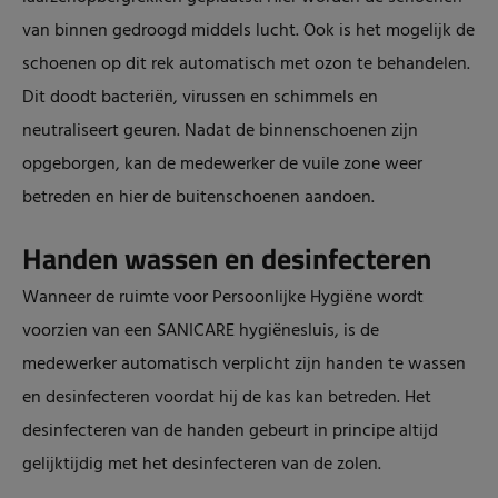
van binnen gedroogd middels lucht. Ook is het mogelijk de
schoenen op dit rek automatisch met ozon te behandelen.
Dit doodt bacteriën, virussen en schimmels en
neutraliseert geuren. Nadat de binnenschoenen zijn
opgeborgen, kan de medewerker de vuile zone weer
betreden en hier de buitenschoenen aandoen.
Handen wassen en desinfecteren
Wanneer de ruimte voor Persoonlijke Hygiëne wordt
voorzien van een SANICARE hygiënesluis, is de
medewerker automatisch verplicht zijn handen te wassen
en desinfecteren voordat hij de kas kan betreden. Het
desinfecteren van de handen gebeurt in principe altijd
gelijktijdig met het desinfecteren van de zolen.