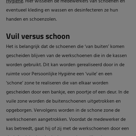
Hygiëne
. Hier wisselen de medewerkers van schoenen en
eventueel kleding en wassen en desinfecteren ze hun
handen en schoenzolen.
Vuil versus schoon
Het is belangrijk dat de schoenen die ‘van buiten’ komen
gescheiden blijven van de werkschoenen die in de kassen
worden gebruikt. Dit kan worden gerealiseerd door in de
ruimte voor Persoonlijke Hygiëne een ‘vuile’ en een
‘schone’ zone te realiseren die van elkaar worden
gescheiden door een bankje, een poortje of een deur. In de
vuile zone worden de buitenschoenen uitgetrokken en
opgeborgen. Vervolgens worden in de schone zone de
werkschoenen aangetrokken. Voordat de medewerker de
kas betreedt, gaat hij of zij met de werkschoenen door een