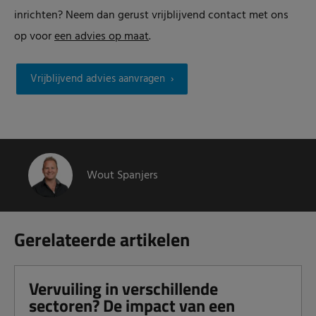
inrichten? Neem dan gerust vrijblijvend contact met ons
op voor
een advies op maat
.
Vrijblijvend advies aanvragen
Wout Spanjers
Gerelateerde artikelen
Vervuiling in verschillende
sectoren? De impact van een