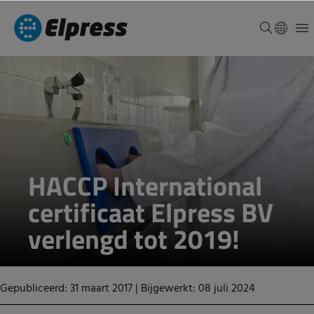
HACCP International
certificaat Elpress BV
verlengd tot 2019!
Gepubliceerd: 31 maart 2017
|
Bijgewerkt: 08 juli 2024