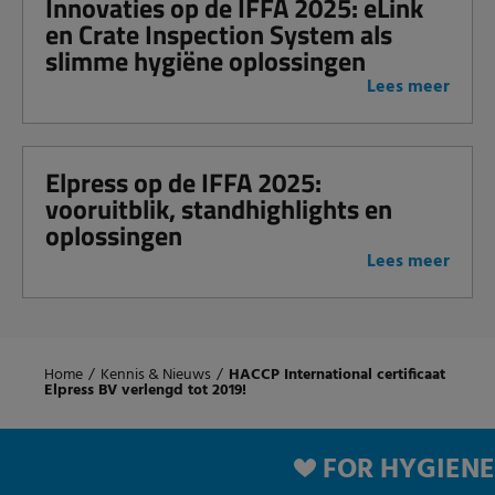
Innovaties op de IFFA 2025: eLink
en Crate Inspection System als
slimme hygiëne oplossingen
Lees meer
Elpress op de IFFA 2025:
vooruitblik, standhighlights en
oplossingen
Lees meer
Home
/
Kennis & Nieuws
/
HACCP International certificaat
Elpress BV verlengd tot 2019!
FOR HYGIENE