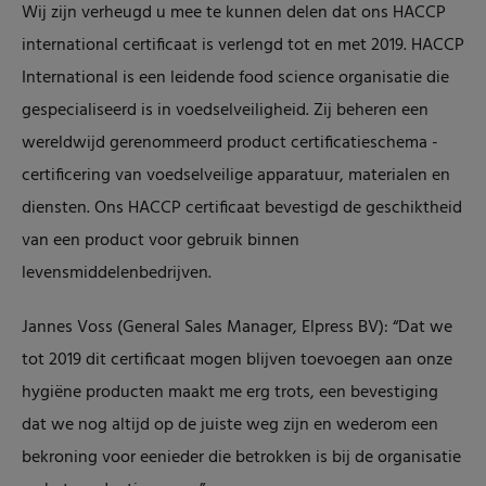
Wij zijn verheugd u mee te kunnen delen dat ons HACCP
international certificaat is verlengd tot en met 2019. HACCP
International is een leidende food science organisatie die
gespecialiseerd is in voedselveiligheid. Zij beheren een
wereldwijd gerenommeerd product certificatieschema -
certificering van voedselveilige apparatuur, materialen en
diensten. Ons HACCP certificaat bevestigd de geschiktheid
van een product voor gebruik binnen
levensmiddelenbedrijven.
Jannes Voss (General Sales Manager, Elpress BV): “Dat we
tot 2019 dit certificaat mogen blijven toevoegen aan onze
hygiëne producten maakt me erg trots, een bevestiging
dat we nog altijd op de juiste weg zijn en wederom een
bekroning voor eenieder die betrokken is bij de organisatie