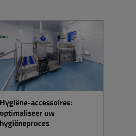
Hygiëne-accessoires:
optimaliseer uw
hygiëneproces