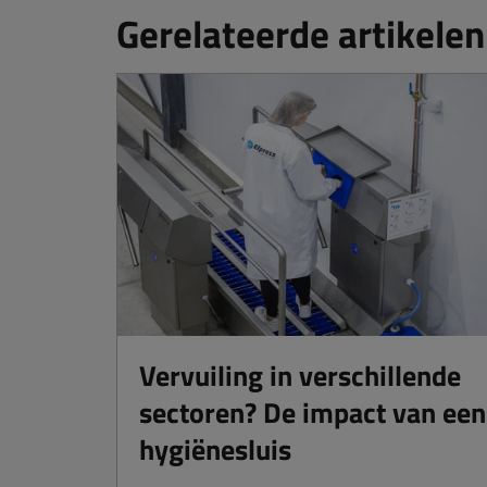
Gerelateerde artikelen
Vervuiling in verschillende
sectoren? De impact van een
hygiënesluis