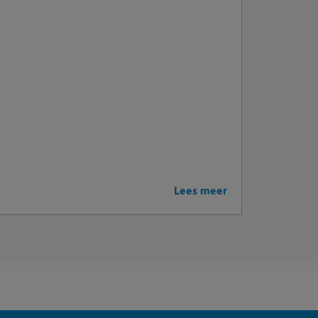
Lees meer