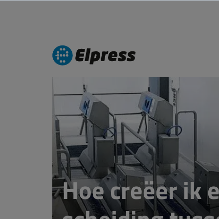
Hoe creëer ik e