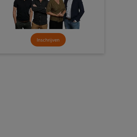
Inschrijven