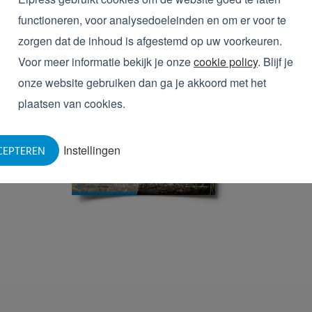
functioneren, voor analysedoeleinden en om er voor te
zorgen dat de inhoud is afgestemd op uw voorkeuren.
Voor meer informatie bekijk je onze
cookie policy
. Blijf je
onze website gebruiken dan ga je akkoord met het
plaatsen van cookies.
Instellingen
CEPTEREN