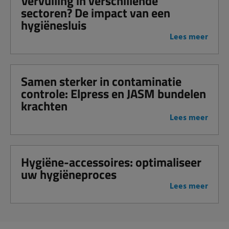
Vervuiling in verschillende
sectoren? De impact van een
hygiënesluis
Lees meer
Samen sterker in contaminatie
controle: Elpress en JASM bundelen
krachten
Lees meer
Hygiëne-accessoires: optimaliseer
uw hygiëneproces
Lees meer