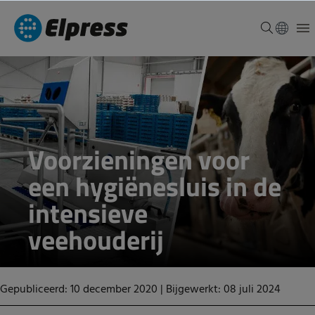
Voorzieningen voor
een hygiënesluis in de
intensieve
veehouderij
Gepubliceerd: 10 december 2020
|
Bijgewerkt: 08 juli 2024