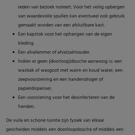
reden van bezoek noteert. Voor het veilig opbergen
van waardevolle spullen kan eventueel ook gebruik
gemaakt worden van een afsluitbare kast.
Een kapstok voor het ophangen van de eigen
kleding.
Een afvalemmer of afvalzakhouder.
Indien er geen (doorloop)douche aanwezig is: een
wasbak of wasgoot met warm en koud water, een
zeepvoorziening en een handendroger of
papierdispenser.
Een voorziening voor het desinfecteren van de
handen.
De vuile en schone ruimte zijn fysiek van elkaar
gescheiden middels een doorloopdouche of middels een