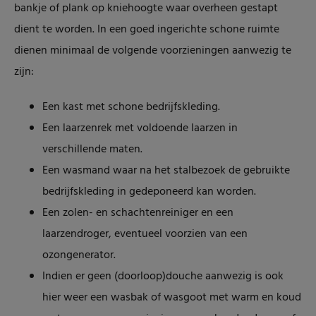
bankje of plank op kniehoogte waar overheen gestapt
dient te worden. In een goed ingerichte schone ruimte
dienen minimaal de volgende voorzieningen aanwezig te
zijn:
Een kast met schone bedrijfskleding.
Een laarzenrek met voldoende laarzen in
verschillende maten.
Een wasmand waar na het stalbezoek de gebruikte
bedrijfskleding in gedeponeerd kan worden.
Een zolen- en schachtenreiniger en een
laarzendroger, eventueel voorzien van een
ozongenerator.
Indien er geen (doorloop)douche aanwezig is ook
hier weer een wasbak of wasgoot met warm en koud