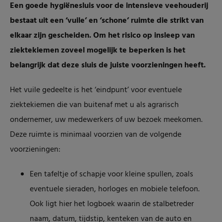
Een goede hygiënesluis voor de intensieve veehouderij
bestaat uit een ‘vuile’ en ‘schone’ ruimte die strikt van
elkaar zijn gescheiden. Om het risico op insleep van
ziektekiemen zoveel mogelijk te beperken is het
belangrijk dat deze sluis de juiste voorzieningen heeft.
Het vuile gedeelte is het ‘eindpunt’ voor eventuele
ziektekiemen die van buitenaf met u als agrarisch
ondernemer, uw medewerkers of uw bezoek meekomen.
Deze ruimte is minimaal voorzien van de volgende
voorzieningen:
Een tafeltje of schapje voor kleine spullen, zoals
eventuele sieraden, horloges en mobiele telefoon.
Ook ligt hier het logboek waarin de stalbetreder
naam, datum, tijdstip, kenteken van de auto en