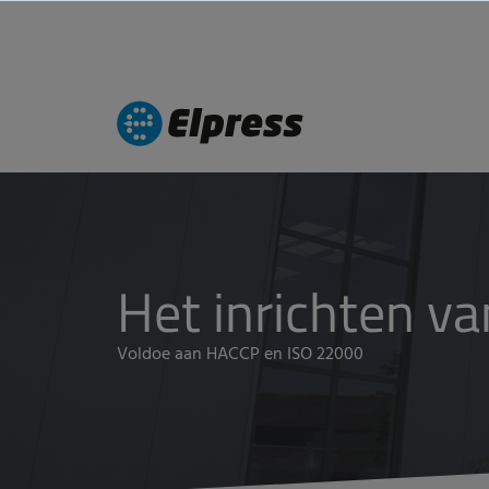
Het inrichten va
Voldoe aan HACCP en ISO 22000