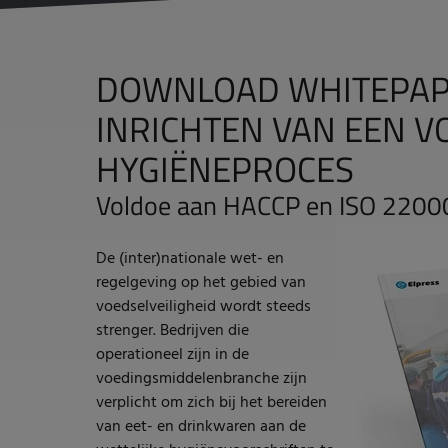
DOWNLOAD WHITEPAP
INRICHTEN VAN EEN V
HYGIËNEPROCES
Voldoe aan HACCP en ISO 22000 
De (inter)nationale wet- en
regelgeving op het gebied van
voedselveiligheid wordt steeds
strenger. Bedrijven die
operationeel
zijn in de
voedingsmiddelenbranche zijn
verplicht om zich bij het bereiden
van eet- en drinkwaren aan de