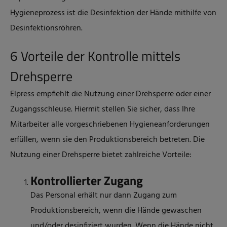
Hygieneprozess ist die Desinfektion der Hände mithilfe von
Desinfektionsröhren.
6 Vorteile der Kontrolle mittels
Drehsperre
Elpress empfiehlt die Nutzung einer Drehsperre oder einer
Zugangsschleuse. Hiermit stellen Sie sicher, dass Ihre
Mitarbeiter alle vorgeschriebenen Hygieneanforderungen
erfüllen, wenn sie den Produktionsbereich betreten. Die
Nutzung einer Drehsperre bietet zahlreiche Vorteile:
Kontrollierter Zugang
Das Personal erhält nur dann Zugang zum
Produktionsbereich, wenn die Hände gewaschen
und/oder desinfiziert wurden. Wenn die Hände nicht