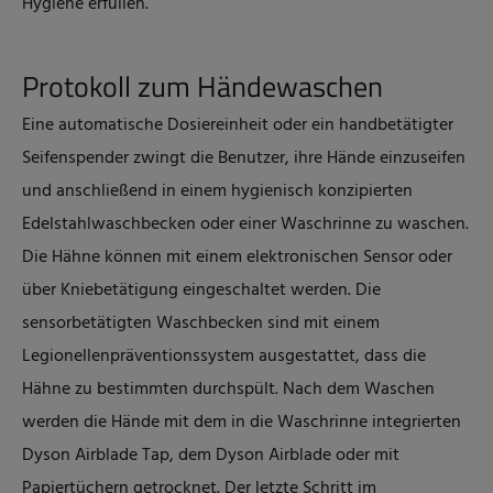
Hygiene erfüllen.
Protokoll zum Händewaschen
Eine automatische Dosiereinheit oder ein handbetätigter
Seifenspender zwingt die Benutzer, ihre Hände einzuseifen
und anschließend in einem hygienisch konzipierten
Edelstahlwaschbecken oder einer Waschrinne zu waschen.
Die Hähne können mit einem elektronischen Sensor oder
über Kniebetätigung eingeschaltet werden. Die
sensorbetätigten Waschbecken sind mit einem
Legionellenpräventionssystem ausgestattet, dass die
Hähne zu bestimmten durchspült. Nach dem Waschen
werden die Hände mit dem in die Waschrinne integrierten
Dyson Airblade Tap, dem Dyson Airblade oder mit
Papiertüchern getrocknet. Der letzte Schritt im