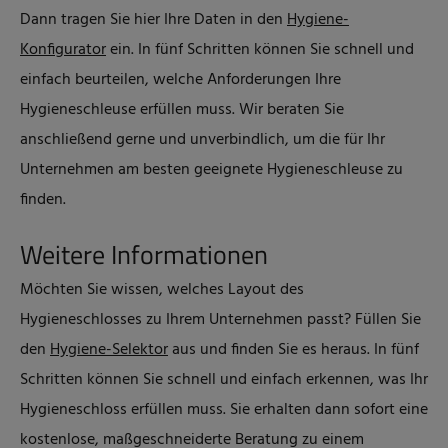
Dann tragen Sie hier Ihre Daten in den
Hygiene-
Konfigurator
ein. In fünf Schritten können Sie schnell und
einfach beurteilen, welche Anforderungen Ihre
Hygieneschleuse erfüllen muss. Wir beraten Sie
anschließend gerne und unverbindlich, um die für Ihr
Unternehmen am besten geeignete Hygieneschleuse zu
finden.
Weitere Informationen
Möchten Sie wissen, welches Layout des
Hygieneschlosses zu Ihrem Unternehmen passt? Füllen Sie
den
Hygiene-Selektor
aus und finden Sie es heraus. In fünf
Schritten können Sie schnell und einfach erkennen, was Ihr
Hygieneschloss erfüllen muss. Sie erhalten dann sofort eine
kostenlose, maßgeschneiderte Beratung zu einem