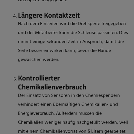
Drehsperre freigegeben.
Längere Kontaktzeit
Nach dem Einseifen wird die Drehsperre freigegeben
und der Mitarbeiter kann die Schleuse passieren. Dies
nimmt einige Sekunden Zeit in Anspruch, damit die
Seife besser einwirken kann, bevor die Hände
gewaschen werden.
Kontrollierter
Chemikalienverbrauch
Der Einsatz von Sensoren in den Chemiespendern
verhindert einen übermäßigen Chemikalien- und
Energieverbrauch. Außerdem müssen die
Chemikalien weniger häufig nachgefüllt werden, weil
mit einem Chemikalienvorrat von 5 Litern gearbeitet