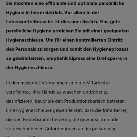
Sie möchten eine effiziente und optimale persönliche
Hygiene in Ihrem Betrieb. Vor allem in der
Lebensmittelbranche ist dies unerlässlich. Eine gute
persönliche Hygiene erreichen Sie mit einer geeigneten
Hygieneschleuse. Um für einen kontrollierten Eintritt
des Personals zu sorgen und somit den Hygieneprozess
zu gewährleisten, empfiehlt Elpress eine Drehsperre in
der Hygieneschleuse.
In den meisten Unternehmen sind die Mitarbeiter
verpflichtet, ihre Hände zu waschen und/oder zu
desinfizieren, bevor sie den Produktionsbereich betreten.
Eine Hygieneschleuse gewährleistet, dass die Mitarbeiter,
die den Betriebsraum betreten, die gewünschten oder
vorgeschriebenen Anforderungen an die persönliche