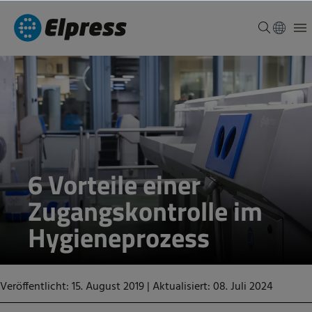
6 Vorteile einer
Zugangskontrolle im
Hygieneprozess
Veröffentlicht: 15. August 2019
|
Aktualisiert: 08. Juli 2024