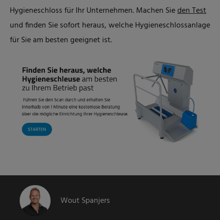
Hygieneschloss für Ihr Unternehmen.
Machen Sie
den Test
und finden Sie sofort heraus, welche Hygieneschlossanlage
für Sie am besten geeignet ist.
Wout Spanjers