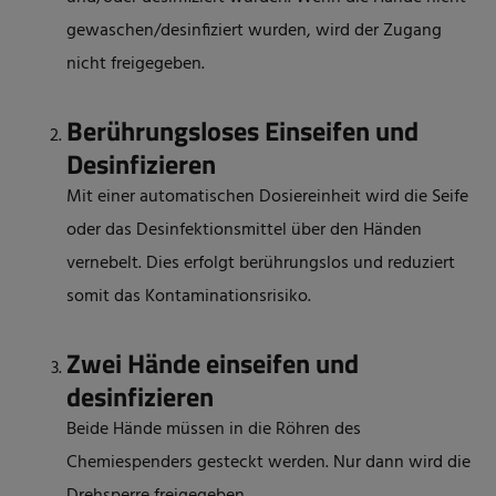
gewaschen/desinfiziert wurden, wird der Zugang
nicht freigegeben.
Berührungsloses Einseifen und
Desinfizieren
Mit einer automatischen Dosiereinheit wird die Seife
oder das Desinfektionsmittel über den Händen
vernebelt. Dies erfolgt berührungslos und reduziert
somit das Kontaminationsrisiko.
Zwei Hände einseifen und
desinfizieren
Beide Hände müssen in die Röhren des
Chemiespenders gesteckt werden. Nur dann wird die