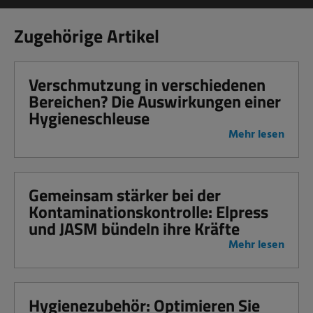
Zugehörige Artikel
Verschmutzung in verschiedenen
Bereichen? Die Auswirkungen einer
Hygieneschleuse
Mehr lesen
Gemeinsam stärker bei der
Kontaminationskontrolle: Elpress
und JASM bündeln ihre Kräfte
Mehr lesen
Hygienezubehör: Optimieren Sie