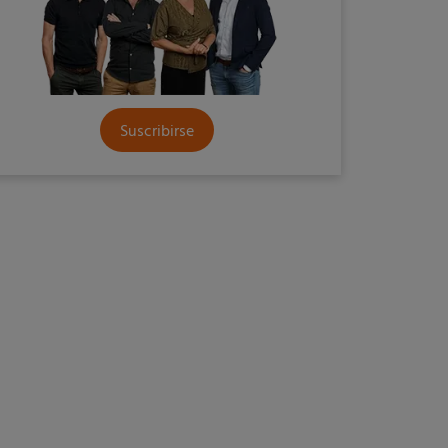
Suscribirse