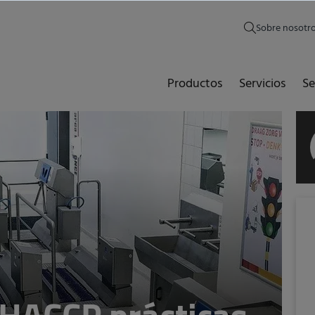
Sobre nosotr
Productos
Servicios
Se