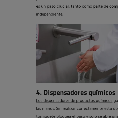
es un paso crucial, tanto como parte de co
independiente.
4. Dispensadores químicos
Los dispensadores de productos químicos
ga
las manos. Sin realizar correctamente esta op
torniquete bloquea el paso y solo se abre una 