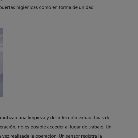
mpuertas higiénicas como en forma de unidad
rantizan una limpieza y desinfección exhaustivas de
eración, no es posible acceder al lugar de trabajo. Un
vez realizada la operación. Un sensor registra la