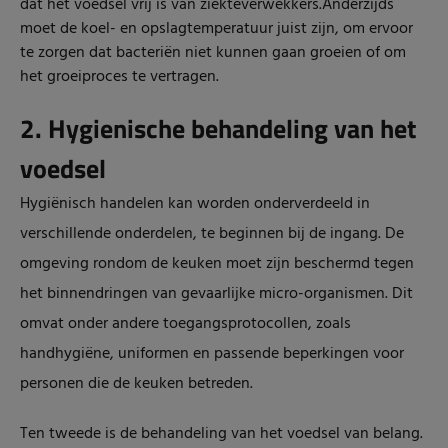
dat het voedsel vrij is van ziekteverwekkers.Anderzijds
moet de koel- en opslagtemperatuur juist zijn, om ervoor
te zorgen dat bacteriën niet kunnen gaan groeien of om
het groeiproces te vertragen.
2. Hygienische behandeling van het
voedsel
Hygiënisch handelen kan worden onderverdeeld in
verschillende onderdelen, te beginnen bij de ingang. De
omgeving rondom de keuken moet zijn beschermd tegen
het binnendringen van gevaarlijke micro-organismen. Dit
omvat onder andere toegangsprotocollen, zoals
handhygiëne, uniformen en passende beperkingen voor
personen die de keuken betreden.
Ten tweede is de behandeling van het voedsel van belang.