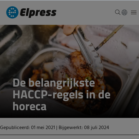
De belangrijkste
HACCP-regels in de
horeca
Gepubliceerd: 01 mei 2021
|
Bijgewerkt: 08 juli 2024