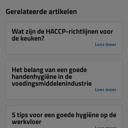
Gerelateerde artikelen
Wat zijn de HACCP-richtlijnen voor
de keuken?
Lees meer
Het belang van een goede
handenhygiëne in de
voedingsmiddelenindustrie
Lees meer
5 tips voor een goede hygiëne op de
werkvloer