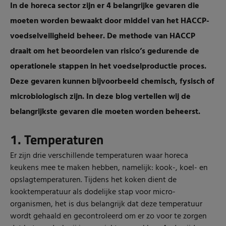
In de horeca sector zijn er 4 belangrijke gevaren die
moeten worden bewaakt door middel van het HACCP-
voedselveiligheid beheer. De methode van HACCP
draait om het beoordelen van risico’s gedurende de
operationele stappen in het voedselproductie proces.
Deze gevaren kunnen bijvoorbeeld chemisch, fysisch of
microbiologisch zijn. In deze blog vertellen wij de
belangrijkste gevaren die moeten worden beheerst.
1. Temperaturen
Er zijn drie verschillende temperaturen waar horeca
keukens mee te maken hebben, namelijk: kook-, koel- en
opslagtemperaturen. Tijdens het koken dient de
kooktemperatuur als dodelijke stap voor micro-
organismen, het is dus belangrijk dat deze temperatuur
wordt gehaald en gecontroleerd om er zo voor te zorgen