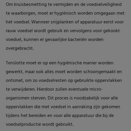
Om kruisbesmetting te vermijden en de voedselveiligheid
te waarborgen, moet er hygiënisch worden omgegaan met
het voedsel. Wanneer snijplanken of apparatuur eerst voor
rauw voedsel wordt gebruik en vervolgens voor gekookt
voedsel, kunnen er gevaarlijke bacteriën worden
overgebracht.
Tenslotte moet er op een hygiënische manier worden
gewerkt, maar ook alles moet worden schoongemaakt en
ontsmet, om zo voedselresten op gebruikte oppervlakken
te verwijderen. Hierdoor zullen eventuele micro-
organismen sterven. Dit proces is noodzakelijk voor alle
oppervlakken die met voedsel in aanraking zijn gekomen
tijdens het bereiden en voor alle apparatuur die bij de
voedselproductie wordt gebruikt.