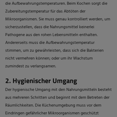
die Aufbewahrungstemperaturen. Beim Kochen sorgt die
Zubereitungstemperatur für das Abtöten der
Mikroorganismen. Sie muss genau kontrolliert werden, um
sicherzustellen, dass die Nahrungsmittel keinerlei
Pathogene aus den rohen Lebensmitteln enthalten.
Andererseits muss die Aufbewahrungstemperatur
stimmen, um zu gewährleisten, dass sich die Bakterien
nicht vermehren können; oder um ihr Wachstum
zumindest zu verlangsamen.
2. Hygienischer Umgang
Der hygienische Umgang mit den Nahrungsmitteln besteht
aus mehreren Schritten und beginnt mit dem Betreten der
Räumlichkeiten. Die Küchenumgebung muss vor dem
Eindringen gefährlicher Mikroorganismen geschützt