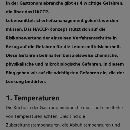
In der Gastronomiebranche gibt es 4 wichtige Gefahren,
die über das HACCP-
Lebensmittelsicherheitsmanagement gelenkt werden
müssen. Das HACCP-Konzept stützt sich auf die
Risikobewertung der einzelnen Verfahrensschritte in
Bezug auf die Gefahren für die Lebensmittelsicherheit.
Diese Gefahren beinhalten beispielsweise chemische,
physikalische und mikrobiologische Gefahren. In diesem
Blog gehen wir auf die wichtigsten Gefahren ein, die der
Lenkung bedürfen.
1. Temperaturen
Die Küche in der Gastronomiebranche muss auf eine Reihe
von Temperaturen achten. Dies sind die
Zubereitungstemperaturen, die Abkühltemperaturen und