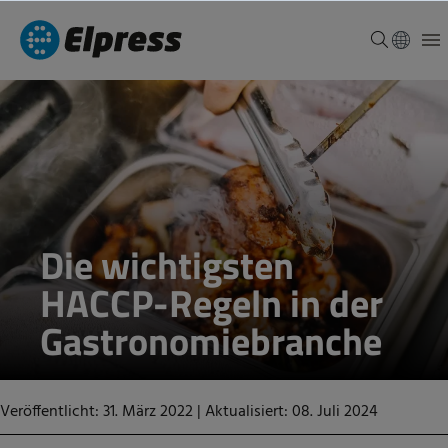
Die wichtigsten
HACCP-Regeln in der
Gastronomiebranche
Veröffentlicht: 31. März 2022
|
Aktualisiert: 08. Juli 2024