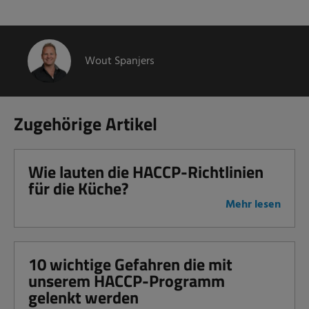
Wout Spanjers
Zugehörige Artikel
Wie lauten die HACCP-Richtlinien
für die Küche?
Mehr lesen
10 wichtige Gefahren die mit
unserem HACCP-Programm
gelenkt werden