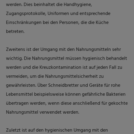
werden. Dies beinhaltet die Handhygiene,
Zugangsprotokolle, Uniformen und entsprechende
Einschränkungen bei den Personen, die die Küche
betreten.
Zweitens ist der Umgang mit den Nahrungsmitteln sehr
wichtig. Die Nahrungsmittel müssen hygienisch behandelt
werden und die Kreuzkontamination ist auf jeden Fall zu
vermeiden, um die Nahrungsmittelsicherheit zu
gewährleisten. Über Schneidbretter und Geräte für rohe
Lebensmittel beispielsweise können gefährliche Bakterien
übertragen werden, wenn diese anschließend für gekochte
Nahrungsmittel verwendet werden.
Zuletzt ist auf den hygienischen Umgang mit den