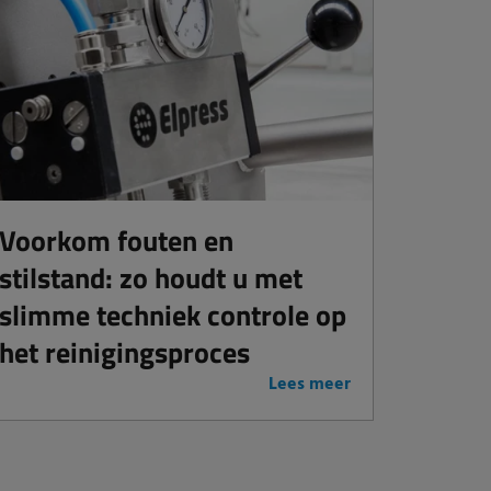
Voorkom fouten en
stilstand: zo houdt u met
slimme techniek controle op
het reinigingsproces
Lees meer