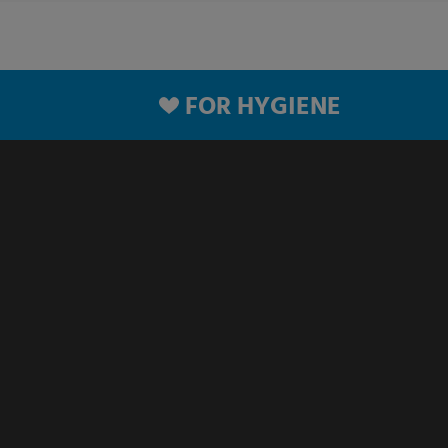
FOR HYGIENE