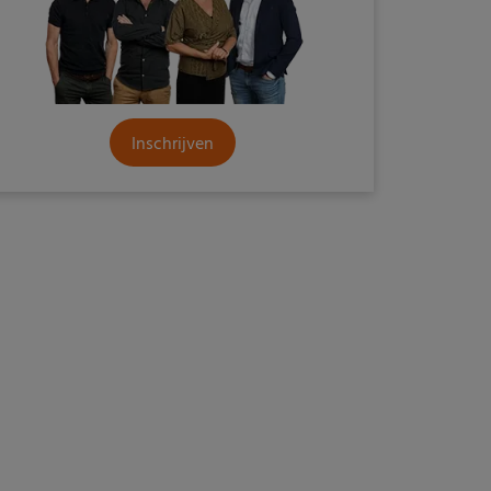
Inschrijven