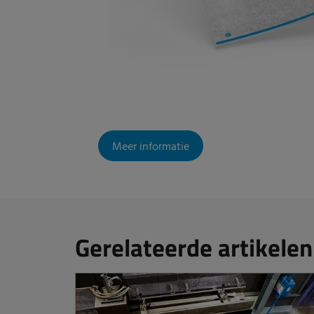
Meer informatie
Gerelateerde artikelen