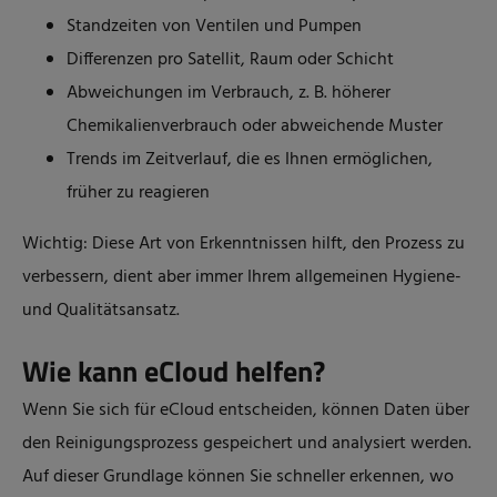
Standzeiten von Ventilen und Pumpen
Differenzen pro Satellit, Raum oder Schicht
Abweichungen im Verbrauch, z. B. höherer
Chemikalienverbrauch oder abweichende Muster
Trends im Zeitverlauf, die es Ihnen ermöglichen,
früher zu reagieren
Wichtig: Diese Art von Erkenntnissen hilft, den Prozess zu
verbessern, dient aber immer Ihrem allgemeinen Hygiene-
und Qualitätsansatz.
Wie kann eCloud helfen?
Wenn Sie sich für eCloud entscheiden, können Daten über
den Reinigungsprozess gespeichert und analysiert werden.
Auf dieser Grundlage können Sie schneller erkennen, wo