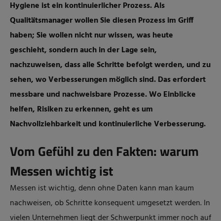
Hygiene ist ein kontinuierlicher Prozess. Als
Qualitätsmanager wollen Sie diesen Prozess im Griff
haben; Sie wollen nicht nur wissen, was heute
geschieht, sondern auch in der Lage sein,
nachzuweisen, dass alle Schritte befolgt werden, und zu
sehen, wo Verbesserungen möglich sind. Das erfordert
messbare und nachweisbare Prozesse. Wo Einblicke
helfen, Risiken zu erkennen, geht es um
Nachvollziehbarkeit und kontinuierliche Verbesserung.
Vom Gefühl zu den Fakten: warum
Messen wichtig ist
Messen ist wichtig, denn ohne Daten kann man kaum
nachweisen, ob Schritte konsequent umgesetzt werden. In
vielen Unternehmen liegt der Schwerpunkt immer noch auf