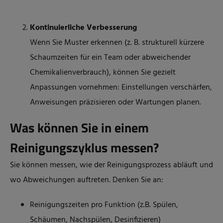
Kontinuierliche Verbesserung
Wenn Sie Muster erkennen (z. B. strukturell kürzere
Schaumzeiten für ein Team oder abweichender
Chemikalienverbrauch), können Sie gezielt
Anpassungen vornehmen: Einstellungen verschärfen,
Anweisungen präzisieren oder Wartungen planen.
Was können Sie in einem
Reinigungszyklus messen?
Sie können messen, wie der Reinigungsprozess abläuft und
wo Abweichungen auftreten. Denken Sie an:
Reinigungszeiten pro Funktion (z.B. Spülen,
Schäumen, Nachspülen, Desinfizieren)