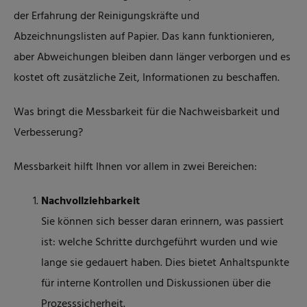
der Erfahrung der Reinigungskräfte und
Abzeichnungslisten auf Papier. Das kann funktionieren,
aber Abweichungen bleiben dann länger verborgen und es
kostet oft zusätzliche Zeit, Informationen zu beschaffen.
Was bringt die Messbarkeit für die Nachweisbarkeit und
Verbesserung?
Messbarkeit hilft Ihnen vor allem in zwei Bereichen:
Nachvollziehbarkeit
Sie können sich besser daran erinnern, was passiert
ist: welche Schritte durchgeführt wurden und wie
lange sie gedauert haben. Dies bietet Anhaltspunkte
für interne Kontrollen und Diskussionen über die
Prozesssicherheit.