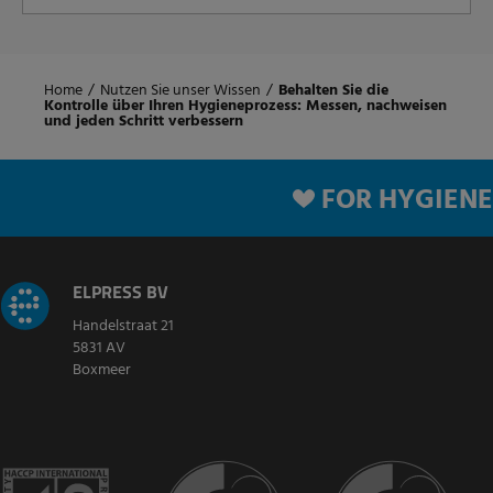
Home
/
Nutzen Sie unser Wissen
/
Behalten Sie die
Kontrolle über Ihren Hygieneprozess: Messen, nachweisen
und jeden Schritt verbessern
FOR HYGIENE
ELPRESS BV
Handelstraat 21
5831 AV
Boxmeer