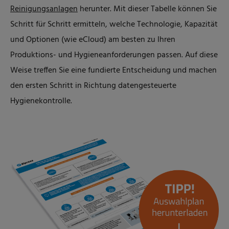
Reinigungsanlagen
herunter. Mit dieser Tabelle können Sie
Schritt für Schritt ermitteln, welche Technologie, Kapazität
und Optionen (wie eCloud) am besten zu Ihren
Produktions- und Hygieneanforderungen passen. Auf diese
Weise treffen Sie eine fundierte Entscheidung und machen
den ersten Schritt in Richtung datengesteuerte
Hygienekontrolle.