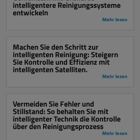
intelligentere Reinigungssysteme
entwickeln
Mehr lesen
Machen Sie den Schritt zur
intelligenten Reinigung: Steigern
Sie Kontrolle und Effizienz mit
intelligenten Satelliten.
Mehr lesen
Vermeiden Sie Fehler und
Stillstand: So behalten Sie mit
intelligenter Technik die Kontrolle
über den Reinigungsprozess
Mehr lesen