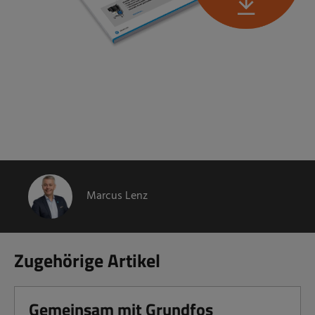
Marcus Lenz
Zugehörige Artikel
Gemeinsam mit Grundfos