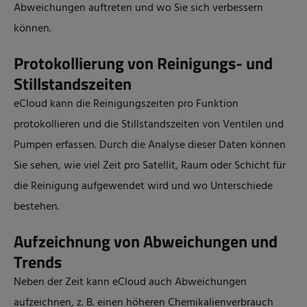
Abweichungen auftreten und wo Sie sich verbessern
können.
Protokollierung von Reinigungs- und
Stillstandszeiten
eCloud kann die Reinigungszeiten pro Funktion
protokollieren und die Stillstandszeiten von Ventilen und
Pumpen erfassen. Durch die Analyse dieser Daten können
Sie sehen, wie viel Zeit pro Satellit, Raum oder Schicht für
die Reinigung aufgewendet wird und wo Unterschiede
bestehen.
Aufzeichnung von Abweichungen und
Trends
Neben der Zeit kann eCloud auch Abweichungen
aufzeichnen, z. B. einen höheren Chemikalienverbrauch