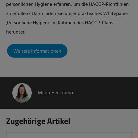
persönlichen Hygiene erfahren, um die HACCP-Richtlinien
zu erfüllen? Dann laden Sie unser praktisches Whitepaper
‚Persönliche Hygiene im Rahmen des HACCP-Plans‘
herunter.
Weitere informationen
Milou Heetkamp
Zugehörige Artikel