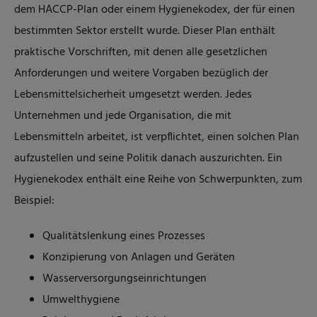
dem HACCP-Plan oder einem Hygienekodex, der für einen
bestimmten Sektor erstellt wurde. Dieser Plan enthält
praktische Vorschriften, mit denen alle gesetzlichen
Anforderungen und weitere Vorgaben bezüglich der
Lebensmittelsicherheit umgesetzt werden. Jedes
Unternehmen und jede Organisation, die mit
Lebensmitteln arbeitet, ist verpflichtet, einen solchen Plan
aufzustellen und seine Politik danach auszurichten. Ein
Hygienekodex enthält eine Reihe von Schwerpunkten, zum
Beispiel:
Qualitätslenkung eines Prozesses
Konzipierung von Anlagen und Geräten
Wasserversorgungseinrichtungen
Umwelthygiene