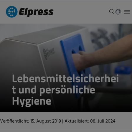
Lebensmittelsicherhei
t und persönliche
Hygiene
Veröffentlicht: 15. August 2019
|
Aktualisiert: 08. Juli 2024