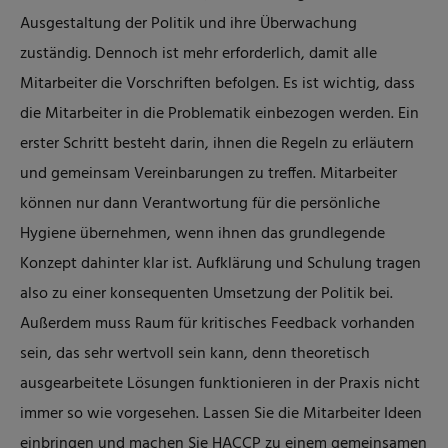
Ausgestaltung der Politik und ihre Überwachung
zuständig. Dennoch ist mehr erforderlich, damit alle
Mitarbeiter die Vorschriften befolgen. Es ist wichtig, dass
die Mitarbeiter in die Problematik einbezogen werden. Ein
erster Schritt besteht darin, ihnen die Regeln zu erläutern
und gemeinsam Vereinbarungen zu treffen. Mitarbeiter
können nur dann Verantwortung für die persönliche
Hygiene übernehmen, wenn ihnen das grundlegende
Konzept dahinter klar ist. Aufklärung und Schulung tragen
also zu einer konsequenten Umsetzung der Politik bei.
Außerdem muss Raum für kritisches Feedback vorhanden
sein, das sehr wertvoll sein kann, denn theoretisch
ausgearbeitete Lösungen funktionieren in der Praxis nicht
immer so wie vorgesehen. Lassen Sie die Mitarbeiter Ideen
einbringen und machen Sie HACCP zu einem gemeinsamen