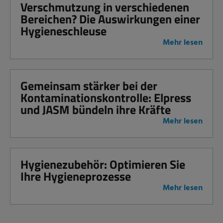
Verschmutzung in verschiedenen
Bereichen? Die Auswirkungen einer
Hygieneschleuse
Mehr lesen
Gemeinsam stärker bei der
Kontaminationskontrolle: Elpress
und JASM bündeln ihre Kräfte
Mehr lesen
Hygienezubehör: Optimieren Sie
Ihre Hygieneprozesse
Mehr lesen