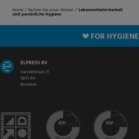
Home
/
Nutzen Sie unser Wissen
/
Lebensmittelsicherheit
und persönliche Hygiene
FOR HYGIENE
ELPRESS BV
Handelstraat 21
5831 AV
Boxmeer