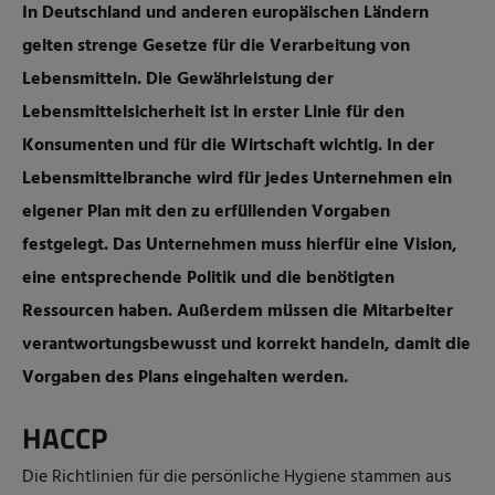
In Deutschland und anderen europäischen Ländern
gelten strenge Gesetze für die Verarbeitung von
Lebensmitteln. Die Gewährleistung der
Lebensmittelsicherheit ist in erster Linie für den
Konsumenten und für die Wirtschaft wichtig. In der
Lebensmittelbranche wird für jedes Unternehmen ein
eigener Plan mit den zu erfüllenden Vorgaben
festgelegt. Das Unternehmen muss hierfür eine Vision,
eine entsprechende Politik und die benötigten
Ressourcen haben. Außerdem müssen die Mitarbeiter
verantwortungsbewusst und korrekt handeln, damit die
Vorgaben des Plans eingehalten werden.
HACCP
Die Richtlinien für die persönliche Hygiene stammen aus