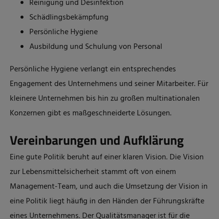
Reinigung und Desinfektion
Schädlingsbekämpfung
Persönliche Hygiene
Ausbildung und Schulung von Personal
Persönliche Hygiene verlangt ein entsprechendes
Engagement des Unternehmens und seiner Mitarbeiter. Für
kleinere Unternehmen bis hin zu großen multinationalen
Konzernen gibt es maßgeschneiderte Lösungen.
Vereinbarungen und Aufklärung
Eine gute Politik beruht auf einer klaren Vision. Die Vision
zur Lebensmittelsicherheit stammt oft von einem
Management-Team, und auch die Umsetzung der Vision in
eine Politik liegt häufig in den Händen der Führungskräfte
eines Unternehmens. Der Qualitätsmanager ist für die