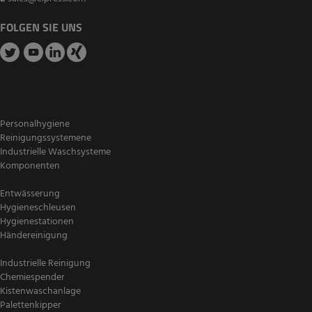
FOLGEN SIE UNS
Personalhygiene
Reinigungssystemene
Industrielle Waschsysteme
Komponenten
Entwässerung
Hygieneschleusen
Hygienestationen
Händereinigung
Industrielle Reinigung
Chemiespender
Kistenwaschanlage
Palettenkipper