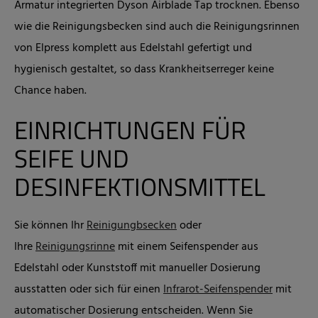
Armatur integrierten Dyson Airblade Tap trocknen. Ebenso
wie die Reinigungsbecken sind auch die Reinigungsrinnen
von Elpress komplett aus Edelstahl gefertigt und
hygienisch gestaltet, so dass Krankheitserreger keine
Chance haben.
EINRICHTUNGEN FÜR
SEIFE UND
DESINFEKTIONSMITTEL
Sie können Ihr
Reinigungbsecken
oder
Ihre
Reinigungsrinne
mit einem Seifenspender aus
Edelstahl oder Kunststoff mit manueller Dosierung
ausstatten oder sich für einen
Infrarot-Seifenspender
mit
automatischer Dosierung entscheiden. Wenn Sie