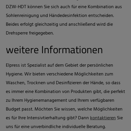
DZW-HDT können Sie sich auch für eine Kombination aus
Sohlenreinigung und Händedesinfektion entscheiden.
Beides erfolgt gleichzeitig und anschließend wird die
Drehsperre freigegeben.
weitere Informationen
Elpress ist Spezialist auf dem Gebiet der persönlichen
Hygiene. Wir bieten verschiedene Möglichkeiten zum
Waschen, Trocknen und Desinfizieren der Hände, so dass
es immer eine Kombination von Produkten gibt, die perfekt
zu Ihrem Hygienemanagement und Ihrem verfügbaren
Budget passt. Möchten Sie wissen, welche Möglichkeiten
es für Ihre Intensivtierhaltung gibt? Dann
kontaktieren
Sie
uns für eine unverbindliche individuelle Beratung.