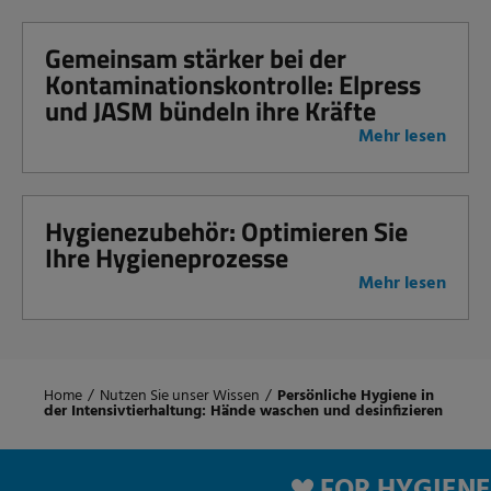
Gemeinsam stärker bei der
Kontaminationskontrolle: Elpress
und JASM bündeln ihre Kräfte
Mehr lesen
Hygienezubehör: Optimieren Sie
Ihre Hygieneprozesse
Mehr lesen
Home
/
Nutzen Sie unser Wissen
/
Persönliche Hygiene in
der Intensivtierhaltung: Hände waschen und desinfizieren