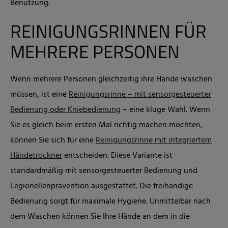
Benutzung.
REINIGUNGSRINNEN FÜR
MEHRERE PERSONEN
Wenn mehrere Personen gleichzeitig ihre Hände waschen
müssen, ist eine
Reinigungsrinne – mit sensorgesteuerter
Bedienung oder Kniebedienung
– eine kluge Wahl. Wenn
Sie es gleich beim ersten Mal richtig machen möchten,
können Sie sich für eine
Reinigungsrinne mit integriertem
Händetrockner
entscheiden. Diese Variante ist
standardmäßig mit sensorgesteuerter Bedienung und
Legionellenprävention ausgestattet. Die freihändige
Bedienung sorgt für maximale Hygiene. Unmittelbar nach
dem Waschen können Sie Ihre Hände an dem in die