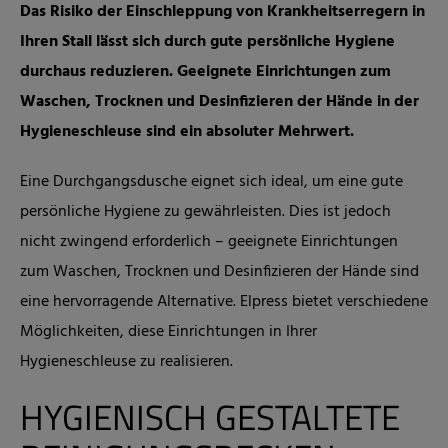
Das Risiko der Einschleppung von Krankheitserregern in
Ihren Stall lässt sich durch gute persönliche Hygiene
durchaus reduzieren. Geeignete Einrichtungen zum
Waschen, Trocknen und Desinfizieren der Hände in der
Hygieneschleuse sind ein absoluter Mehrwert.
Eine Durchgangsdusche eignet sich ideal, um eine gute
persönliche Hygiene zu gewährleisten. Dies ist jedoch
nicht zwingend erforderlich – geeignete Einrichtungen
zum Waschen, Trocknen und Desinfizieren der Hände sind
eine hervorragende Alternative. Elpress bietet verschiedene
Möglichkeiten, diese Einrichtungen in Ihrer
Hygieneschleuse zu realisieren.
HYGIENISCH GESTALTETE