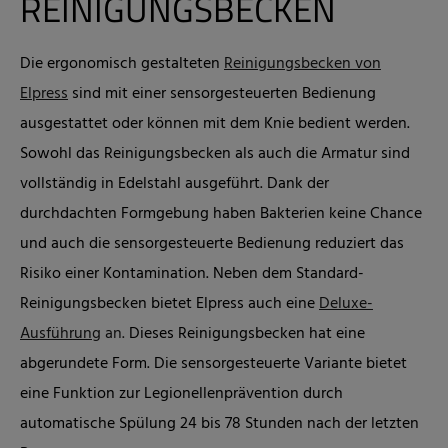
REINIGUNGSBECKEN
Die ergonomisch gestalteten
Reinigungsbecken von
Elpress
sind mit einer sensorgesteuerten Bedienung
ausgestattet oder können mit dem Knie bedient werden.
Sowohl das Reinigungsbecken als auch die Armatur sind
vollständig in Edelstahl ausgeführt. Dank der
durchdachten Formgebung haben Bakterien keine Chance
und auch die sensorgesteuerte Bedienung reduziert das
Risiko einer Kontamination. Neben dem Standard-
Reinigungsbecken bietet Elpress auch eine
Deluxe-
Ausführung
an.
Dieses Reinigungsbecken hat eine
abgerundete Form. Die sensorgesteuerte Variante bietet
eine Funktion zur Legionellenprävention durch
automatische Spülung 24 bis 78 Stunden nach der letzten