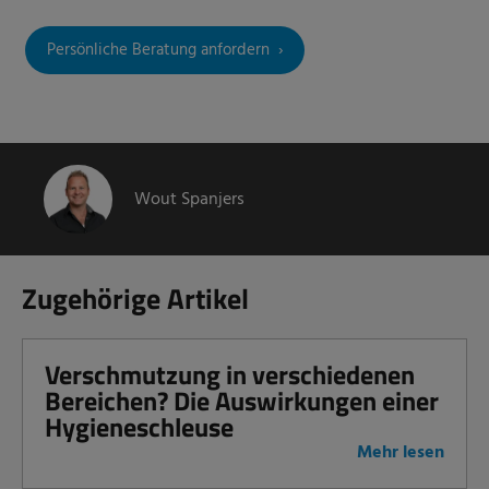
Persönliche Beratung anfordern
Wout Spanjers
Zugehörige Artikel
Verschmutzung in verschiedenen
Bereichen? Die Auswirkungen einer
Hygieneschleuse
Mehr lesen