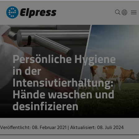
Persönliche Hygiene
in der
Intensivtierhaltung:
Hände waschen und
desinfizieren
Veröffentlicht: 08. Februar 2021
|
Aktualisiert: 08. Juli 2024