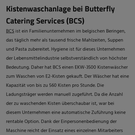
Kistenwaschanlage bei Butterfly
Catering Services (BCS)
BCS
ist ein Familienunternehmen im belgischen Beringen,
das täglich mehr als tausend frische Mahlzeiten, Suppen
und Pasta zubereitet. Hygiene ist für dieses Unternehmen
der Lebensmittelindustrie selbstverständlich von höchster
Bedeutung. Daher hat BCS einen EKW-3500 Kistenwäscher
zum Waschen von E2-Kisten gekauft. Der Wäscher hat eine
Kapazität von bis zu 560 Kisten pro Stunde. Die
Ladungsträger werden manuell zugeführt. Da die Anzahl
der zu waschenden Kisten überschaubar ist, war bei
diesem Unternehmen eine automatische Zuführung keine
rentable Option. Dank der Einpersonenbedienung der
Maschine reicht der Einsatz eines einzelnen Mitarbeiters