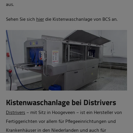
aus.
Sehen Sie sich
hier
die Kistenwaschanlage von BCS an.
Kistenwaschanlage bei Distrivers
Distrivers
– mit Sitz in Hoogeveen – ist ein Hersteller von
Fertiggerichten vor allem für Pflegeeinrichtungen und
Krankenhäuser in den Niederlanden und auch für