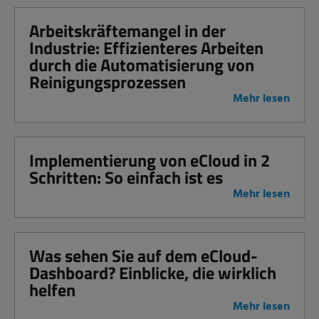
Arbeitskräftemangel in der
Industrie: Effizienteres Arbeiten
durch die Automatisierung von
Reinigungsprozessen
Mehr lesen
Implementierung von eCloud in 2
Schritten: So einfach ist es
Mehr lesen
Was sehen Sie auf dem eCloud-
Dashboard? Einblicke, die wirklich
helfen
Mehr lesen