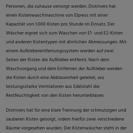
Personen, die zuhause versorgt werden. Distrivers hat
einen Kistenwaschmaschine von Elpress mit einer
Kapazität von 1.000 Kisten pro Stunde im Einsatz. Der
Wäscher eignet sich zum Waschen von E1- und E2-Kisten
und anderen Kistentypen mit ähnlichen Abmessungen. Mit
einem Aufkleberentfernungssystem werden auf zwei
Seiten der Kisten die Aufkleber entfernt. Nach dem
Waschvorgang und dem Entfernen der Aufkleber werden
die Kisten durch eine Abblaseinheit geleitet, wo
leistungsstarke Ventilatoren aus Edelstahl die
Restfeuchtigkeit von den Kisten herunterblasen.
Distrivers hat für eine klare Trennung der schmutzigen und
sauberen Kisten gesorgt, indem hierfür zwei verschiedene
Räume vorgesehen wurden. Der Kistenwäscher steht in der