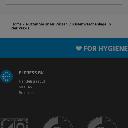
Home
/
Nutzen Sie unser Wissen
/
Kistenwaschanlage in
der Praxis
FOR HYGIENE
ELPRESS BV
Handelstraat 21
5831 AV
Boxmeer