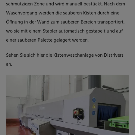
schmutzigen Zone und wird manuell bestückt. Nach dem
Waschvorgang werden die sauberen Kisten durch eine
Öffnung in der Wand zum sauberen Bereich transportiert,
wo sie mit einem Stapler automatisch gestapelt und auf
einer sauberen Palette gelagert werden.
Sehen Sie sich
hier
die Kistenwaschanlage von Distrivers
an.