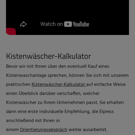
Kistenwäscher-Kalkulator
Bevor wir mit Ihnen über den eventuell Kauf eines
Kistenwaschanlage sprechen, können Sie sich mit unserem
praktischen
Kistenwäscher-Kalkulator
auf einfache Weise
einen Überblick darüber verschaffen, welcher
Kistenwäscher zu Ihrem Unternehmen passt. Sie erhalten
dann eine erste individuelle Empfehlung, die Elpress
anschließend mit Ihnen in
einem
Orientierungsgespräch
weiter ausarbeitet.