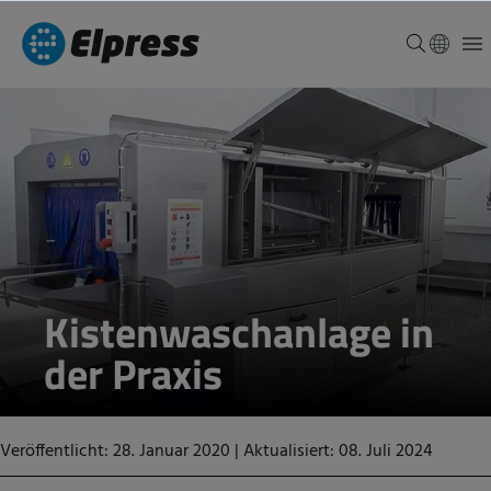
Kistenwaschanlage in
der Praxis
Veröffentlicht: 28. Januar 2020
|
Aktualisiert: 08. Juli 2024