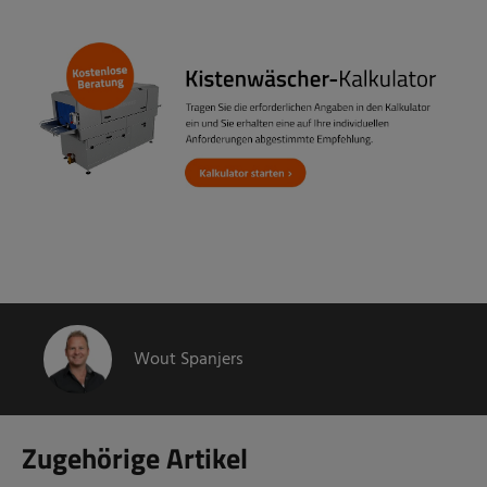
Wout Spanjers
Zugehörige Artikel