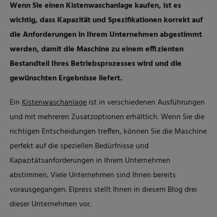
Wenn Sie einen Kistenwaschanlage kaufen, ist es
wichtig, dass Kapazität und Spezifikationen korrekt auf
die Anforderungen in Ihrem Unternehmen abgestimmt
werden, damit die Maschine zu einem effizienten
Bestandteil Ihres Betriebsprozesses wird und die
gewünschten Ergebnisse liefert.
Ein
Kistenwaschanlage
ist in verschiedenen Ausführungen
und mit mehreren Zusatzoptionen erhältlich. Wenn Sie die
richtigen Entscheidungen treffen, können Sie die Maschine
perfekt auf die speziellen Bedürfnisse und
Kapazitätsanforderungen in Ihrem Unternehmen
abstimmen. Viele Unternehmen sind Ihnen bereits
vorausgegangen. Elpress stellt Ihnen in diesem Blog drei
dieser Unternehmen vor.