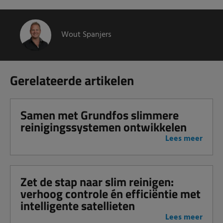
Wout Spanjers
Gerelateerde artikelen
Samen met Grundfos slimmere
reinigingssystemen ontwikkelen
Lees meer
Zet de stap naar slim reinigen:
verhoog controle én efficiëntie met
intelligente satellieten
Lees meer