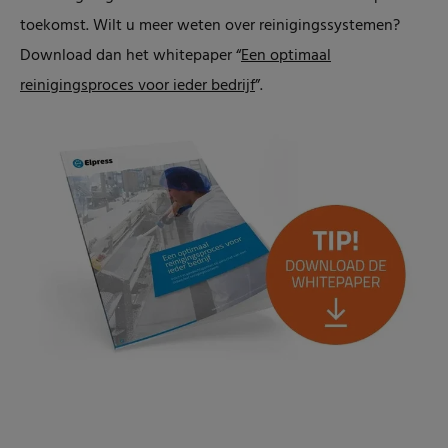
toekomst. Wilt u meer weten over reinigingssystemen?
Download dan het whitepaper “
Een optimaal
reinigingsproces voor ieder bedrijf
”.