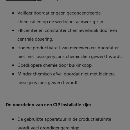
Veiliger doordat er geen geconcentreerde
chemicaliën op de werkvloer aanwezig zijn.
Efficiënter en constanter chemieverbruik door een
centrale dosering.
Hogere productiviteit van medewerkers doordat er
niet met losse jerrycans chemicaliën gewerkt wordt.
Goedkopere chemie door bulkinkoop.
Minder chemisch afval doordat niet met kleinere,
losse jerrycans gewerkt wordt.
De voordelen van een CIP installatie zijn:
De gebruikte apparatuur in de productieruimte
wordt veel grondiger gereinigd.