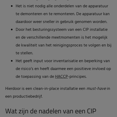
Het is niet nodig alle onderdelen van de apparatuur
te demonteren en te remonteren. De apparatuur kan
daardoor weer sneller in gebruik genomen worden.
Door het besturingssysteem van een CIP installatie
en de verschillende meetmomenten is het mogelijk
de kwaliteit van het reinigingsproces te volgen en bij
te stellen.
Het geeft input voor inventarisatie en beperking van
de risico’s en heeft daarmee een positieve invloed op
de toepassing van de
HACCP
-principes.
Hierdoor is een clean-in-place installatie een
must-have
in
een productiebedrijf.
Wat zijn de nadelen van een CIP