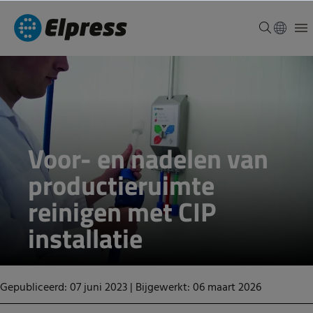
Voor- en nadelen van
productieruimte
reinigen met CIP
installatie
Gepubliceerd: 07 juni 2023
|
Bijgewerkt: 06 maart 2026