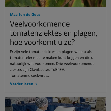
Maarten de Geus
Veelvoorkomende
tomatenziektes en plagen,
hoe voorkomt u ze?
Er zijn vele tomatenziektes en plagen waar u als
tomatenteler mee te maken kunt krijgen en die u
natuurlijk wilt voorkomen. Drie veelvoorkomende
ziektes zijn Clavibacter, ToBRFV,
Tomatenmozaïekvirus...
Verder lezen