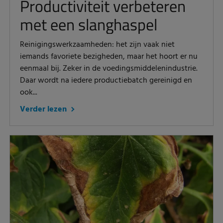
Productiviteit verbeteren
met een slanghaspel
Reinigingswerkzaamheden: het zijn vaak niet
iemands favoriete bezigheden, maar het hoort er nu
eenmaal bij. Zeker in de voedingsmiddelenindustrie.
Daar wordt na iedere productiebatch gereinigd en
ook...
Verder lezen