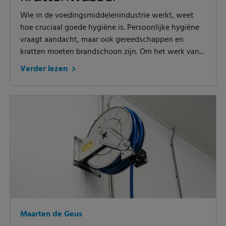
Wie in de voedingsmiddelenindustrie werkt, weet
hoe cruciaal goede hygiëne is. Persoonlijke hygiëne
vraagt aandacht, maar ook gereedschappen en
kratten moeten brandschoon zijn. Om het werk van...
Verder lezen
Maarten de Geus