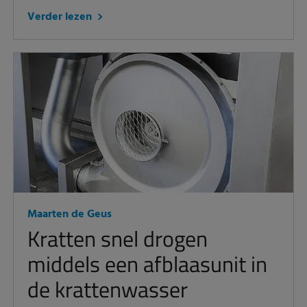
Verder lezen
Maarten de Geus
Kratten snel drogen
middels een afblaasunit in
de krattenwasser