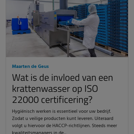
Maarten de Geus
Wat is de invloed van een
krattenwasser op ISO
22000 certificering?
Hygiënisch werken is essentieel voor uw bedrijf.
Zodat u veilige producten kunt leveren. Uiteraard
volgt u hiervoor de HACCP-richtlijnen. Steeds meer
kwaliteitsmanagers in de...