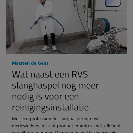
Maarten de Geus
Wat naast een RVS
slanghaspel nog meer
nodig is voor een
reinigingsinstallatie
Met een professionele slanghaspel zijn uw
medewerkers in staat productieruimtes snel, efficiënt