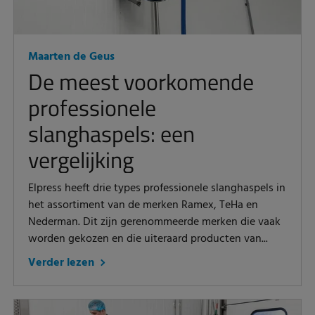
Maarten de Geus
De meest voorkomende
professionele
slanghaspels: een
vergelijking
Elpress heeft drie types professionele slanghaspels in
het assortiment van de merken Ramex, TeHa en
Nederman. Dit zijn gerenommeerde merken die vaak
worden gekozen en die uiteraard producten van...
Verder lezen