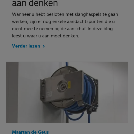
aan denken
Wanneer u hebt besloten met slanghaspels te gaan
werken, zijn er nog enkele aandachtspunten die u
dient mee te nemen bij de aanschaf. In deze blog
leest u waar u aan moet denken.
Verder lezen
Maarten de Geus