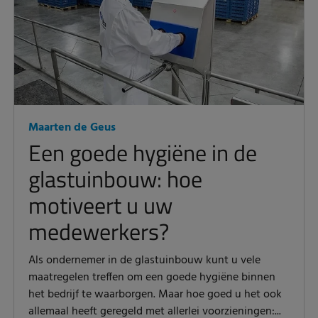
Maarten de Geus
Een goede hygiëne in de
glastuinbouw: hoe
motiveert u uw
medewerkers?
Als ondernemer in de glastuinbouw kunt u vele
maatregelen treffen om een goede hygiëne binnen
het bedrijf te waarborgen. Maar hoe goed u het ook
allemaal heeft geregeld met allerlei voorzieningen:...