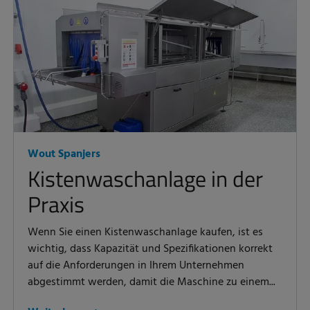
Wout Spanjers
Kistenwaschanlage in der
Praxis
Wenn Sie einen Kistenwaschanlage kaufen, ist es
wichtig, dass Kapazität und Spezifikationen korrekt
auf die Anforderungen in Ihrem Unternehmen
abgestimmt werden, damit die Maschine zu einem...