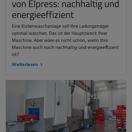
von Elpress: nachhaltig und
energieeffizient
Eine Kistenwaschanlage soll Ihre Ladungsträger
optimal waschen. Das ist der Hauptzweck Ihrer
Maschine. Aber wäre es nicht schön, wenn Ihre
Maschine auch noch nachhaltig und energieeffizient
ist?
Weiterlesen