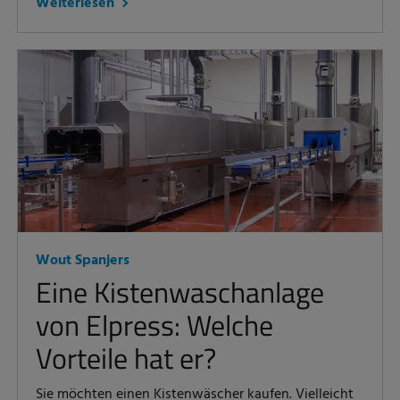
Weiterlesen
Wout Spanjers
Eine Kistenwaschanlage
von Elpress: Welche
Vorteile hat er?
Sie möchten einen Kistenwäscher kaufen. Vielleicht