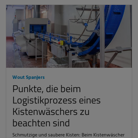
Wout Spanjers
Punkte, die beim
Logistikprozess eines
Kistenwäschers zu
beachten sind
Schmutzige und saubere Kisten: Beim Kistenwäscher