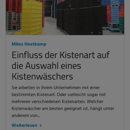
Milou Heetkamp
Einfluss der Kistenart auf
die Auswahl eines
Kistenwäschers
Sie arbeiten in Ihrem Unternehmen mit einer
bestimmten Kistenart. Oder vielleicht sogar mit
mehreren verschiedenen Kistenarten. Welcher
Kistenwäscher am besten geeignet ist, hängt unter
anderem von...
Weiterlesen