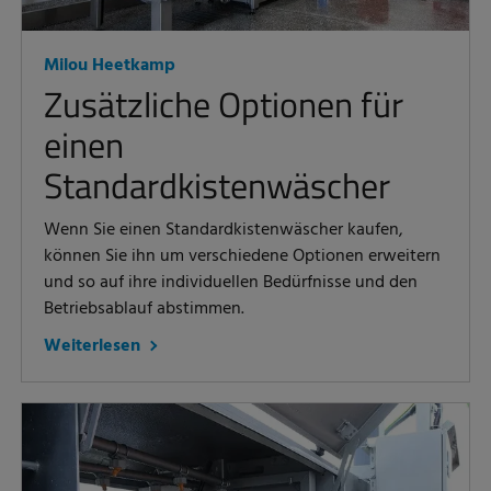
Milou Heetkamp
Zusätzliche Optionen für
einen
Standardkistenwäscher
Wenn Sie einen Standardkistenwäscher kaufen,
können Sie ihn um verschiedene Optionen erweitern
und so auf ihre individuellen Bedürfnisse und den
Betriebsablauf abstimmen.
Weiterlesen