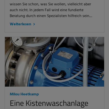
wissen Sie schon, was Sie wollen, vielleicht aber
auch nicht. In jedem Fall wird eine fundierte
Beratung durch einen Spezialisten hilfreich sein....
Weiterlesen
Milou Heetkamp
Eine Kistenwaschanlage