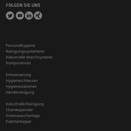
FOLGEN SIE UNS
Personalhygiene
Reinigungssystemene
Industrielle Waschsysteme
Komponenten
Entwässerung
Hygieneschleusen
Hygienestationen
Händereinigung
Industrielle Reinigung
Chemiespender
Kistenwaschanlage
Palettenkipper