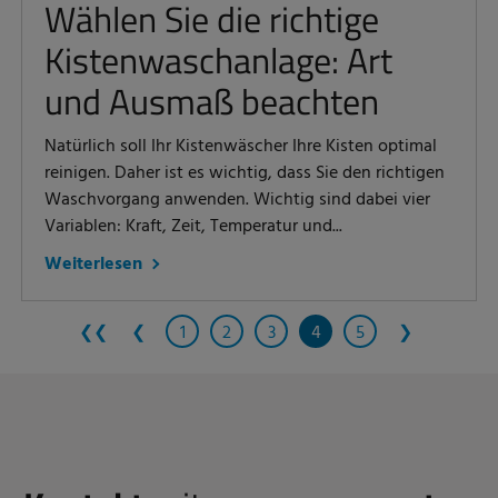
Wählen Sie die richtige
Kistenwaschanlage: Art
und Ausmaß beachten
Natürlich soll Ihr Kistenwäscher Ihre Kisten optimal
reinigen. Daher ist es wichtig, dass Sie den richtigen
Waschvorgang anwenden. Wichtig sind dabei vier
Variablen: Kraft, Zeit, Temperatur und...
Weiterlesen
❮❮
❮
1
2
3
4
5
❯