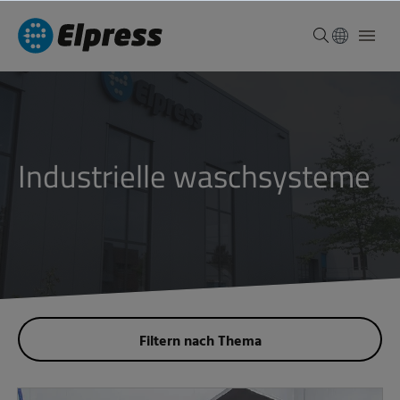
industrielle waschsysteme
Filtern nach Thema