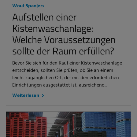
Wout Spanjers
Aufstellen einer
Kistenwaschanlage:
Welche Voraussetzungen
sollte der Raum erfüllen?
Bevor Sie sich für den Kauf einer Kistenwaschanlage
entscheiden, sollten Sie prüfen, ob Sie an einem
leicht zugänglichen Ort, der mit den erforderlichen
Einrichtungen ausgestattet ist, ausreichend...
Weiterlesen