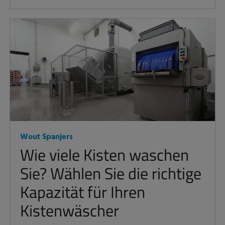
Wout Spanjers
Wie viele Kisten waschen
Sie? Wählen Sie die richtige
Kapazität für Ihren
Kistenwäscher