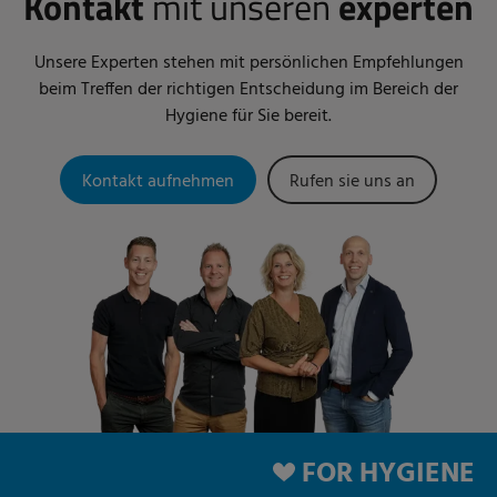
Kontakt
mit unseren
experten
Unsere Experten stehen mit persönlichen Empfehlungen
beim Treffen der richtigen Entscheidung im Bereich der
Hygiene für Sie bereit.
Kontakt aufnehmen
Rufen sie uns an
FOR HYGIENE