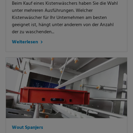
Beim Kauf eines Kistenwäschers haben Sie die Wahl
unter mehreren Ausführungen. Welcher
Kistenwäscher für Ihr Unternehmen am besten
geeignet ist, hängt unter anderem von der Anzahl
der zu waschenden...
Weiterlesen
Wout Spanjers