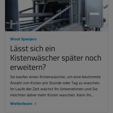
Wout Spanjers
Lässt sich ein
Kistenwäscher später noch
erweitern?
Sie kaufen einen Kistenwäscher, um eine bestimmte
Anzahl von Kisten pro Stunde oder Tag zu waschen.
Im Laufe der Zeit wächst Ihr Unternehmen und Sie
möchten daher mehr Kisten waschen. Kann Ihr...
Weiterlesen